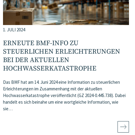
1. JULI 2024
ERNEUTE BMF-INFO ZU
STEUERLICHEN ERLEICHTERUNGEN
BEI DER AKTUELLEN
HOCHWASSERKATASTROPHE
Das BMF hat am 14. Juni 2024 eine Information zu steuerlichen
Erleichterungen im Zusammenhang mit der aktuellen
Hochwasserkatastrophe veröffentlicht (GZ 2024-0.445.738). Dabei
handelt es sich beinahe um eine wortgleiche Information, wie
sie…