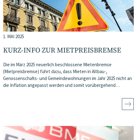
1. MAI 2025
KURZ-INFO ZUR MIETPREISBREMSE
Die im März 2025 neuerlich beschlossene Mietenbremse
(Mietpreisbremse) führt dazu, dass Mieten in Altbau-,
Genossenschafts- und Gemeindewohnungen im Jahr 2025 nicht an
die Inflation angepasst werden und somit vorübergehend…