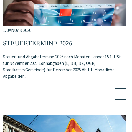
1. JANUAR 2026
STEUERTERMINE 2026
Steuer- und Abgabetermine 2026 nach Monaten Jänner 15.1. USt
für November 2025 Lohnabgaben (L, DB, DZ, ÖGK,
Stadtkasse/Gemeinde) für Dezember 2025 Ab 1.1. Monatliche
Abgabe der…