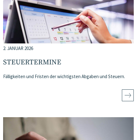
2. JANUAR 2026
STEUERTERMINE
Fälligkeiten und Fristen der wichtigsten Abgaben und Steuern.