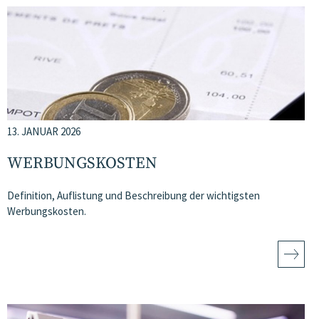
13. JANUAR 2026
WERBUNGSKOSTEN
Definition, Auflistung und Beschreibung der wichtigsten
Werbungskosten.