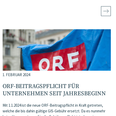
1. FEBRUAR 2024
ORF-BEITRAGSPFLICHT FÜR
UNTERNEHMEN SEIT JAHRESBEGINN
Mit 1.1.2024 ist die neue ORF-Beitragspflicht in Kraft getreten,
welche die bis dahin gültige GIS-Gebühr ersetzt. Da es nunmehr