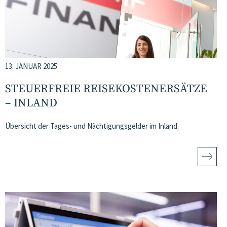
13. JANUAR 2025
STEUERFREIE REISEKOSTENERSÄTZE
– INLAND
Übersicht der Tages- und Nächtigungsgelder im Inland.