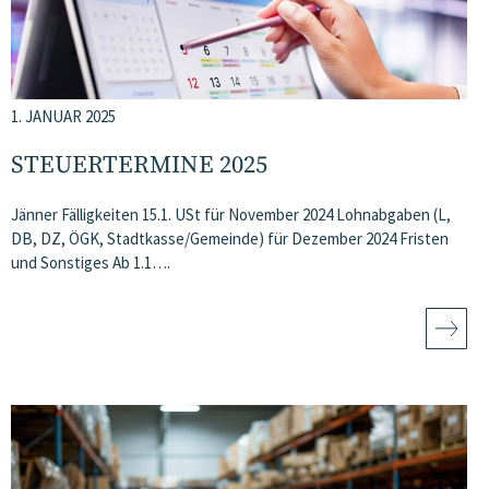
1. JANUAR 2025
STEUERTERMINE 2025
Jänner Fälligkeiten 15.1. USt für November 2024 Lohnabgaben (L,
DB, DZ, ÖGK, Stadtkasse/Gemeinde) für Dezember 2024 Fristen
und Sonstiges Ab 1.1….