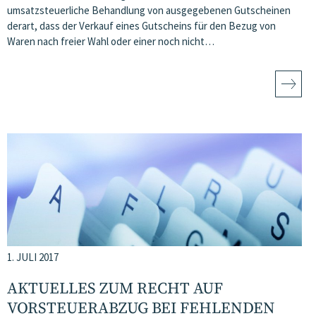
umsatzsteuerliche Behandlung von ausgegebenen Gutscheinen
derart, dass der Verkauf eines Gutscheins für den Bezug von
Waren nach freier Wahl oder einer noch nicht…
1. JULI 2017
AKTUELLES ZUM RECHT AUF
VORSTEUERABZUG BEI FEHLENDEN