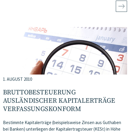
1. AUGUST 2010
BRUTTOBESTEUERUNG
AUSLÄNDISCHER KAPITALERTRÄGE
VERFASSUNGSKONFORM
Bestimmte Kapitalerträge (beispielsweise Zinsen aus Guthaben
bei Banken) unterliegen der Kapitalertragsteuer (KESt) in Höhe