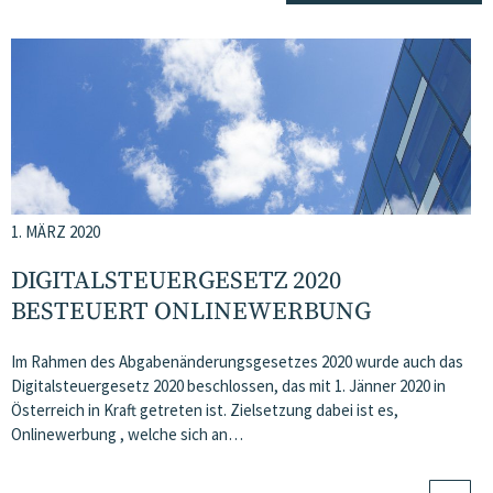
1. MÄRZ 2020
DIGITALSTEUERGESETZ 2020
BESTEUERT ONLINEWERBUNG
Im Rahmen des Abgabenänderungsgesetzes 2020 wurde auch das
Digitalsteuergesetz 2020 beschlossen, das mit 1. Jänner 2020 in
Österreich in Kraft getreten ist. Zielsetzung dabei ist es,
Onlinewerbung , welche sich an…