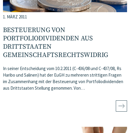
1. MÄRZ 2011
BESTEUERUNG VON
PORTFOLIODIVIDENDEN AUS
DRITTSTAATEN
GEMEINSCHAFTSRECHTSWIDRIG
In seiner Entscheidung vom 10.2.2011 (C-436/08 und C-437/08, Rs
Haribo und Salinen) hat der EuGH zu mehreren strittigen Fragen
im Zusammenhang mit der Besteuerung von Portfoliodividenden
aus Drittstaaten Stellung genommen. Von…