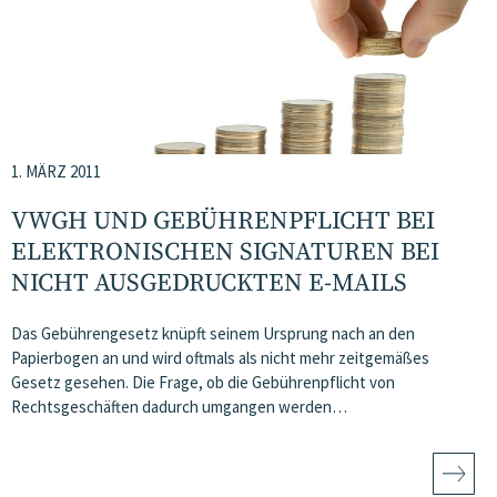
1. MÄRZ 2011
VWGH UND GEBÜHRENPFLICHT BEI
ELEKTRONISCHEN SIGNATUREN BEI
NICHT AUSGEDRUCKTEN E-MAILS
Das Gebührengesetz knüpft seinem Ursprung nach an den
Papierbogen an und wird oftmals als nicht mehr zeitgemäßes
Gesetz gesehen. Die Frage, ob die Gebührenpflicht von
Rechtsgeschäften dadurch umgangen werden…