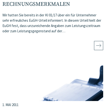
RECHNUNGSMERKMALEN
Wir hatten Sie bereits in der KI 01/17 über ein für Unternehmer
sehr erfreuliches EuGH-Urteil informiert. In diesem Urteil hielt der
EuGH fest, dass unzureichende Angaben zum Leistungszeitraum
oder zum Leistungsgegenstand auf der…
1. MAI 2011