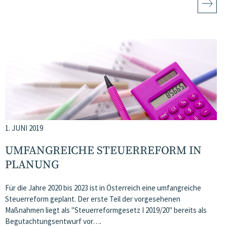
1. JUNI 2019
UMFANGREICHE STEUERREFORM IN
PLANUNG
Für die Jahre 2020 bis 2023 ist in Österreich eine umfangreiche
Steuerreform geplant. Der erste Teil der vorgesehenen
Maßnahmen liegt als "Steuerreformgesetz I 2019/20" bereits als
Begutachtungsentwurf vor….