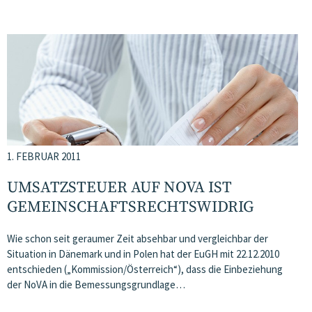
1. FEBRUAR 2011
UMSATZSTEUER AUF NOVA IST
GEMEINSCHAFTSRECHTSWIDRIG
Wie schon seit geraumer Zeit absehbar und vergleichbar der
Situation in Dänemark und in Polen hat der EuGH mit 22.12.2010
entschieden („Kommission/Österreich“), dass die Einbeziehung
der NoVA in die Bemessungsgrundlage…