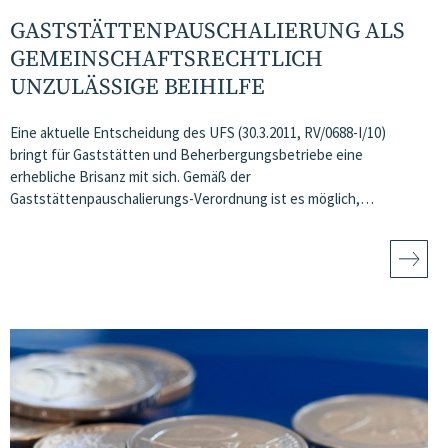
GASTSTÄTTENPAUSCHALIERUNG ALS
GEMEINSCHAFTSRECHTLICH
UNZULÄSSIGE BEIHILFE
Eine aktuelle Entscheidung des UFS (30.3.2011, RV/0688-I/10)
bringt für Gaststätten und Beherbergungsbetriebe eine
erhebliche Brisanz mit sich. Gemäß der
Gaststättenpauschalierungs-Verordnung ist es möglich,…