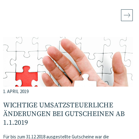
1. APRIL 2019
WICHTIGE UMSATZSTEUERLICHE
ÄNDERUNGEN BEI GUTSCHEINEN AB
1.1.2019
Für bis zum 31.12.2018 ausgestellte Gutscheine war die