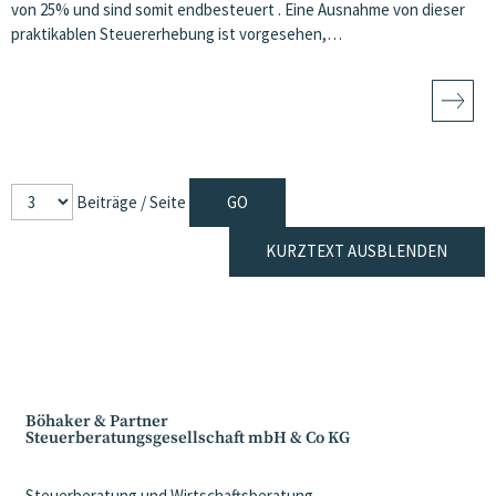
von 25% und sind somit endbesteuert . Eine Ausnahme von dieser
praktikablen Steuererhebung ist vorgesehen,…
Beiträge / Seite
KURZTEXT AUSBLENDEN
Böhaker & Partner
Steuerberatungsgesellschaft mbH & Co KG
Steuerberatung und Wirtschaftsberatung