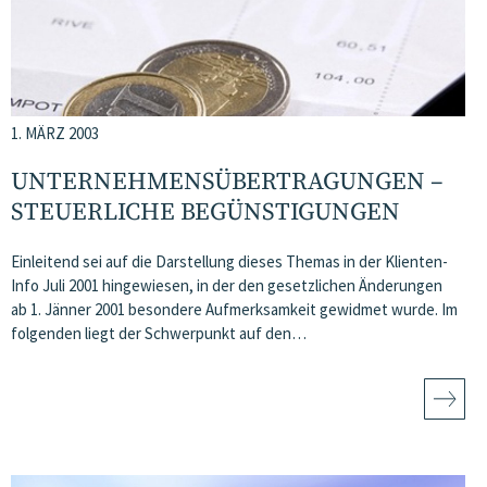
1. MÄRZ 2003
UNTERNEHMENSÜBERTRAGUNGEN –
STEUERLICHE BEGÜNSTIGUNGEN
Einleitend sei auf die Darstellung dieses Themas in der Klienten-
Info Juli 2001 hingewiesen, in der den gesetzlichen Änderungen
ab 1. Jänner 2001 besondere Aufmerksamkeit gewidmet wurde. Im
folgenden liegt der Schwerpunkt auf den…