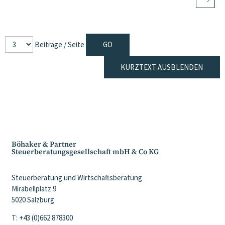
Beiträge / Seite
KURZTEXT AUSBLENDEN
Böhaker & Partner
Steuerberatungsgesellschaft mbH & Co KG
Steuerberatung und Wirtschaftsberatung
Mirabellplatz 9
5020 Salzburg
T: +43 (0)662 878300