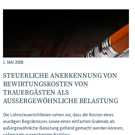
1. MAI 2008
STEUERLICHE ANERKENNUNG VON
BEWIRTUNGSKOSTEN VON
TRAUERGÄSTEN ALS
AUSSERGEWÖHNLICHE BELASTUNG
Die Lohnsteuerrichtlinien sehen vor, dass die Kosten eines
würdigen Begräbnisses sowie eines einfachen Grabmals als
außergewöhnliche Belastung geltend gemacht werden können,
sofern kein ausreichender Nachlass…