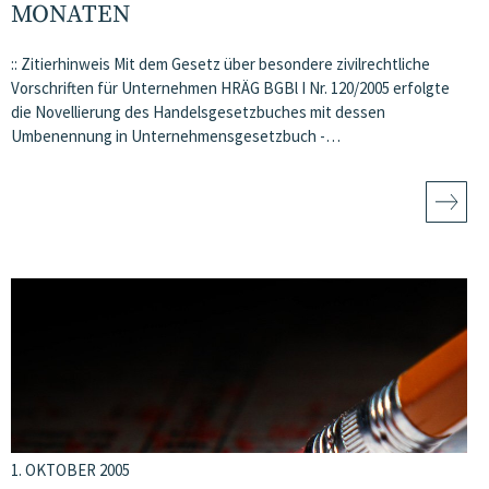
MONATEN
:: Zitierhinweis Mit dem Gesetz über besondere zivilrechtliche
Vorschriften für Unternehmen HRÄG BGBl I Nr. 120/2005 erfolgte
die Novellierung des Handelsgesetzbuches mit dessen
Umbenennung in Unternehmensgesetzbuch -…
1. OKTOBER 2005