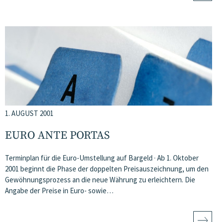
1. AUGUST 2001
EURO ANTE PORTAS
Terminplan für die Euro-Umstellung auf Bargeld · Ab 1. Oktober
2001 beginnt die Phase der doppelten Preisauszeichnung, um den
Gewöhnungsprozess an die neue Währung zu erleichtern. Die
Angabe der Preise in Euro- sowie…