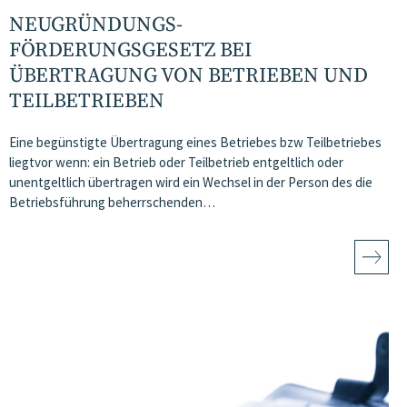
NEUGRÜNDUNGS-
FÖRDERUNGSGESETZ BEI
ÜBERTRAGUNG VON BETRIEBEN UND
TEILBETRIEBEN
Eine begünstigte Übertragung eines Betriebes bzw Teilbetriebes
liegtvor wenn: ein Betrieb oder Teilbetrieb entgeltlich oder
unentgeltlich übertragen wird ein Wechsel in der Person des die
Betriebsführung beherrschenden…