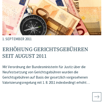
1. SEPTEMBER 2011
ERHÖHUNG GERICHTSGEBÜHREN
SEIT AUGUST 2011
Mit Verordnung der Bundesministerin für Justiz über die
Neufestsetzung von Gerichtsgebühren wurden die
Gerichtsgebühren auf Basis der gesetzlich vorgesehenen
Valorisierungsregelung mit 1. 8. 2011 indexbedingt erhöht…