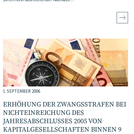
1. SEPTEMBER 2006
ERHÖHUNG DER ZWANGSSTRAFEN BEI
NICHTEINREICHUNG DES
JAHRESABSCHLUSSES 2005 VON
KAPITALGESELLSCHAFTEN BINNEN 9