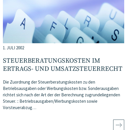
1. JULI 2002
STEUERBERATUNGSKOSTEN IM
ERTRAGS- UND UMSATZSTEUERRECHT
Die Zuordnung der Steuerberatungskosten zu den
Betriebsausgaben oder Werbungskosten bzw. Sonderausgaben
richtet sich nach der Art der der Berechnung zugrundeliegenden
Steuer. :: Betriebsausgaben/Werbungskosten sowie
Vorsteuerabzug…