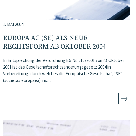
1. MAI 2004
EUROPA AG (SE) ALS NEUE
RECHTSFORM AB OKTOBER 2004
In Entsprechung der Verordnung EG Nr. 215/2001 vom 8. Oktober
2001 ist das Gesellschaftsrechtsänderungsgesetz 2004 in
Vorbereitung, durch welches die Europäische Gesellschaft "SE"
(sozietas europaea) ins…