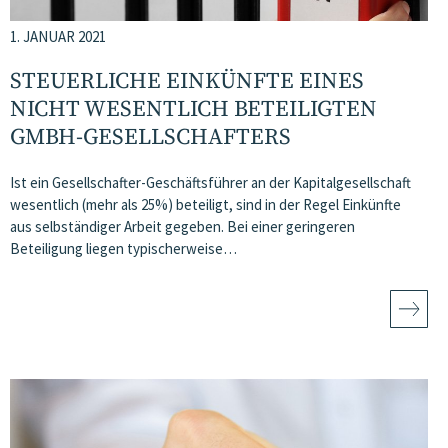
1. JANUAR 2021
STEUERLICHE EINKÜNFTE EINES
NICHT WESENTLICH BETEILIGTEN
GMBH-GESELLSCHAFTERS
Ist ein Gesellschafter-Geschäftsführer an der Kapitalgesellschaft
wesentlich (mehr als 25%) beteiligt, sind in der Regel Einkünfte
aus selbständiger Arbeit gegeben. Bei einer geringeren
Beteiligung liegen typischerweise…