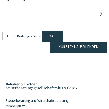
Beiträge / Seite
KURZTEXT AUSBLENDEN
Böhaker & Partner
Steuerberatungsgesellschaft mbH & Co KG
Steuerberatung und Wirtschaftsberatung
Mirabellplatz 9