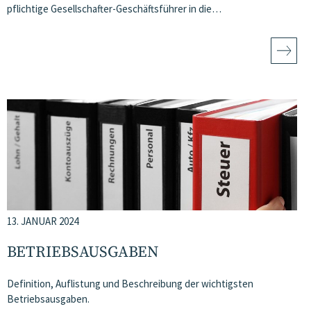
pflichtige Gesellschafter-Geschäftsführer in die…
13. JANUAR 2024
BETRIEBSAUSGABEN
Definition, Auflistung und Beschreibung der wichtigsten
Betriebsausgaben.