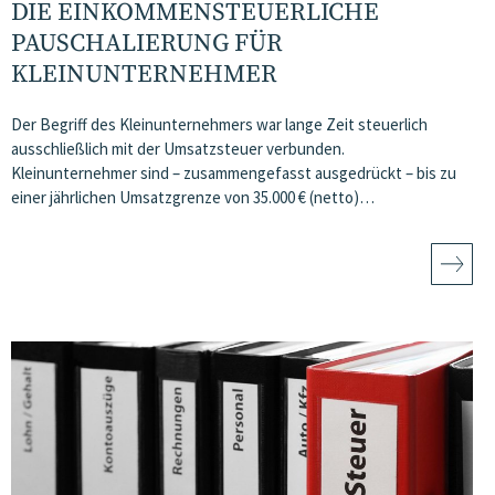
DIE EINKOMMENSTEUERLICHE
PAUSCHALIERUNG FÜR
KLEINUNTERNEHMER
Der Begriff des Kleinunternehmers war lange Zeit steuerlich
ausschließlich mit der Umsatzsteuer verbunden.
Kleinunternehmer sind – zusammengefasst ausgedrückt – bis zu
einer jährlichen Umsatzgrenze von 35.000 € (netto)…