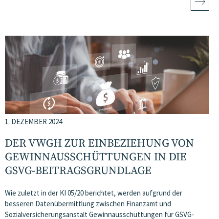
1. DEZEMBER 2024
DER VWGH ZUR EINBEZIEHUNG VON
GEWINNAUSSCHÜTTUNGEN IN DIE
GSVG-BEITRAGSGRUNDLAGE
Wie zuletzt in der KI 05/20 berichtet, werden aufgrund der
besseren Datenübermittlung zwischen Finanzamt und
Sozialversicherungsanstalt Gewinnausschüttungen für GSVG-