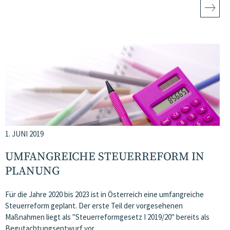
1. JUNI 2019
UMFANGREICHE STEUERREFORM IN
PLANUNG
Für die Jahre 2020 bis 2023 ist in Österreich eine umfangreiche
Steuerreform geplant. Der erste Teil der vorgesehenen
Maßnahmen liegt als "Steuerreformgesetz I 2019/20" bereits als
Begutachtungsentwurf vor….