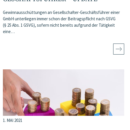
Gewinnausschüttungen an Gesellschafter-Geschäftsführer einer
GmbH unterliegen immer schon der Beitragspflicht nach GSVG
(§ 25 Abs. 1 GSVG), sofern nicht bereits aufgrund der Tätigkeit
eine…
1. MAI 2021