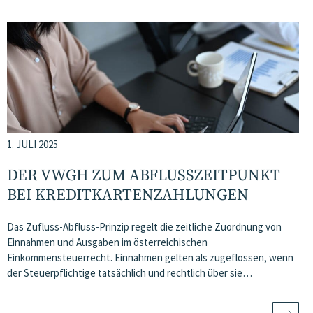
1. JULI 2025
DER VWGH ZUM ABFLUSSZEITPUNKT
BEI KREDITKARTENZAHLUNGEN
Das Zufluss-Abfluss-Prinzip regelt die zeitliche Zuordnung von
Einnahmen und Ausgaben im österreichischen
Einkommensteuerrecht. Einnahmen gelten als zugeflossen, wenn
der Steuerpflichtige tatsächlich und rechtlich über sie…