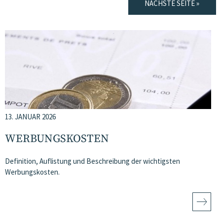
NÄCHSTE SEITE »
13. JANUAR 2026
WERBUNGSKOSTEN
Definition, Auflistung und Beschreibung der wichtigsten
Werbungskosten.