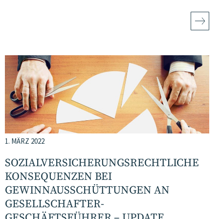
1. MÄRZ 2022
SOZIALVERSICHERUNGSRECHTLICHE
KONSEQUENZEN BEI
GEWINNAUSSCHÜTTUNGEN AN
GESELLSCHAFTER-
GESCHÄFTSFÜHRER – UPDATE