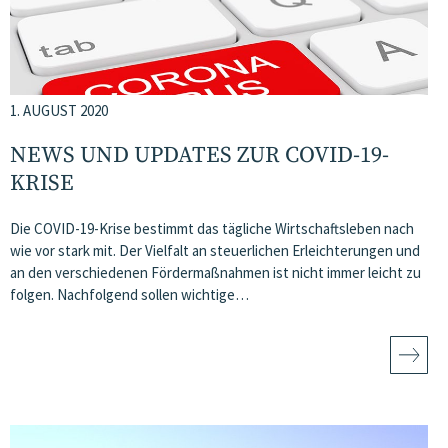
1. AUGUST 2020
NEWS UND UPDATES ZUR COVID-19-
KRISE
Die COVID-19-Krise bestimmt das tägliche Wirtschaftsleben nach
wie vor stark mit. Der Vielfalt an steuerlichen Erleichterungen und
an den verschiedenen Fördermaßnahmen ist nicht immer leicht zu
folgen. Nachfolgend sollen wichtige…