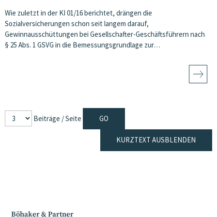
Wie zuletzt in der KI 01/16 berichtet, drängen die
Sozialversicherungen schon seit langem darauf,
Gewinnausschüttungen bei Gesellschafter-Geschäftsführern nach
§ 25 Abs. 1 GSVG in die Bemessungsgrundlage zur…
Beiträge / Seite
KURZTEXT AUSBLENDEN
Böhaker & Partner