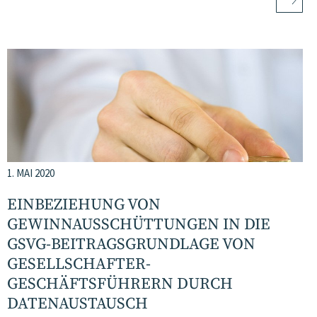
1. MAI 2020
EINBEZIEHUNG VON
GEWINNAUSSCHÜTTUNGEN IN DIE
GSVG-BEITRAGSGRUNDLAGE VON
GESELLSCHAFTER-
GESCHÄFTSFÜHRERN DURCH
DATENAUSTAUSCH