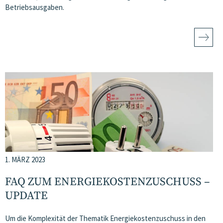
Betriebsausgaben.
1. MÄRZ 2023
FAQ ZUM ENERGIEKOSTENZUSCHUSS –
UPDATE
Um die Komplexität der Thematik Energiekostenzuschuss in den