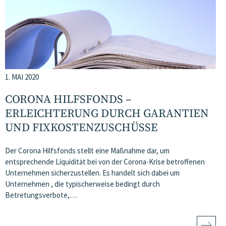
1. MAI 2020
CORONA HILFSFONDS –
ERLEICHTERUNG DURCH GARANTIEN
UND FIXKOSTENZUSCHÜSSE
Der Corona Hilfsfonds stellt eine Maßnahme dar, um
entsprechende Liquidität bei von der Corona-Krise betroffenen
Unternehmen sicherzustellen. Es handelt sich dabei um
Unternehmen , die typischerweise bedingt durch
Betretungsverbote,…