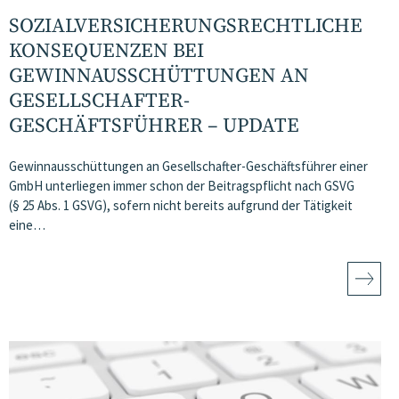
SOZIALVERSICHERUNGSRECHTLICHE
KONSEQUENZEN BEI
GEWINNAUSSCHÜTTUNGEN AN
GESELLSCHAFTER-
GESCHÄFTSFÜHRER – UPDATE
Gewinnausschüttungen an Gesellschafter-Geschäftsführer einer
GmbH unterliegen immer schon der Beitragspflicht nach GSVG
(§ 25 Abs. 1 GSVG), sofern nicht bereits aufgrund der Tätigkeit
eine…