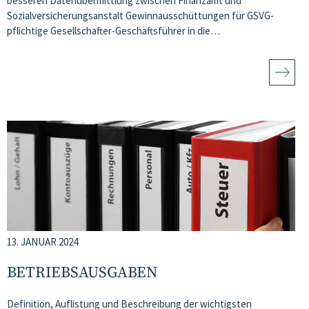
besseren Datenübermittlung zwischen Finanzamt und
Sozialversicherungsanstalt Gewinnausschüttungen für GSVG-
pflichtige Gesellschafter-Geschäftsführer in die…
13. JANUAR 2024
BETRIEBSAUSGABEN
Definition, Auflistung und Beschreibung der wichtigsten