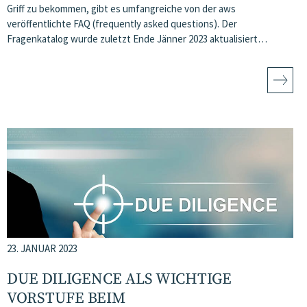
Griff zu bekommen, gibt es umfangreiche von der aws
veröffentlichte FAQ (frequently asked questions). Der
Fragenkatalog wurde zuletzt Ende Jänner 2023 aktualisiert…
23. JANUAR 2023
DUE DILIGENCE ALS WICHTIGE
VORSTUFE BEIM