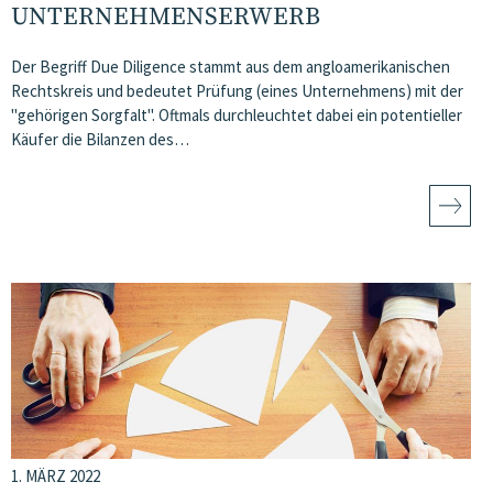
UNTERNEHMENSERWERB
Der Begriff Due Diligence stammt aus dem angloamerikanischen
Rechtskreis und bedeutet Prüfung (eines Unternehmens) mit der
"gehörigen Sorgfalt". Oftmals durchleuchtet dabei ein potentieller
Käufer die Bilanzen des…
1. MÄRZ 2022