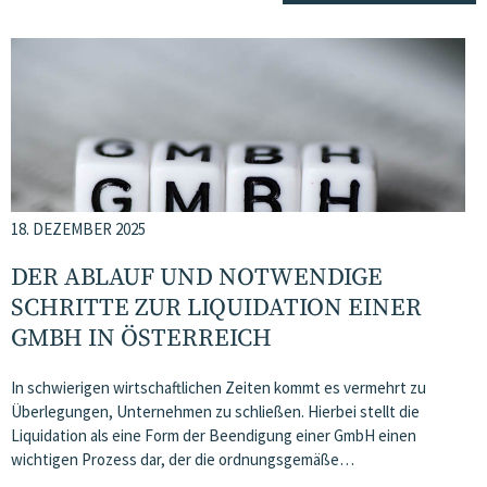
18. DEZEMBER 2025
DER ABLAUF UND NOTWENDIGE
SCHRITTE ZUR LIQUIDATION EINER
GMBH IN ÖSTERREICH
In schwierigen wirtschaftlichen Zeiten kommt es vermehrt zu
Überlegungen, Unternehmen zu schließen. Hierbei stellt die
Liquidation als eine Form der Beendigung einer GmbH einen
wichtigen Prozess dar, der die ordnungsgemäße…