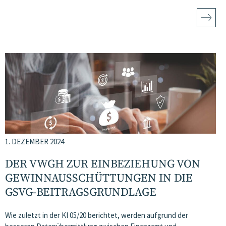
1. DEZEMBER 2024
DER VWGH ZUR EINBEZIEHUNG VON
GEWINNAUSSCHÜTTUNGEN IN DIE
GSVG-BEITRAGSGRUNDLAGE
Wie zuletzt in der KI 05/20 berichtet, werden aufgrund der