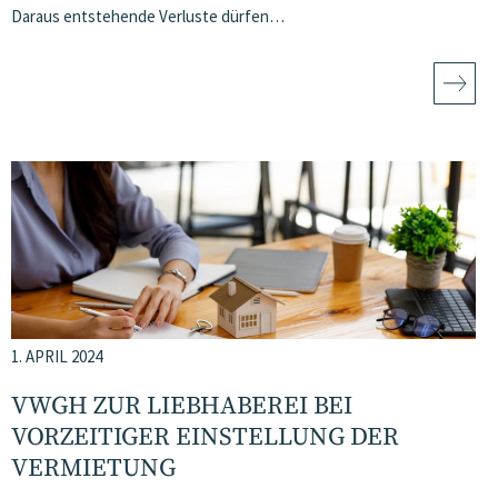
Daraus entstehende Verluste dürfen…
1. APRIL 2024
VWGH ZUR LIEBHABEREI BEI
VORZEITIGER EINSTELLUNG DER
VERMIETUNG