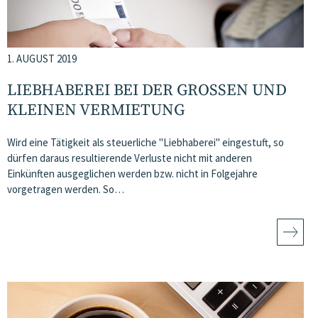
1. AUGUST 2019
LIEBHABEREI BEI DER GROSSEN UND K
LEINEN VERMIETUNG
Wird eine Tätigkeit als steuerliche "Liebhaberei" eingestuft, so
dürfen daraus resultierende Verluste nicht mit anderen
Einkünften ausgeglichen werden bzw. nicht in Folgejahre
vorgetragen werden. So…