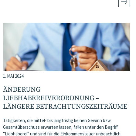
1. MAI 2024
ÄNDERUNG
LIEBHABEREIVERORDNUNG –
LÄNGERE BETRACHTUNGSZEITRÄUME
Tätigkeiten, die mittel- bis langfristig keinen Gewinn bzw.
Gesamtüberschuss erwarten lassen, fallen unter den Begriff
"Liebhaberei" und sind für die Einkommensteuer unbeachtlich.