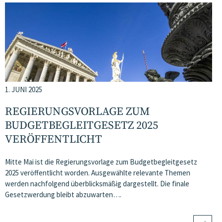
1. JUNI 2025
REGIERUNGSVORLAGE ZUM
BUDGETBEGLEITGESETZ 2025
VERÖFFENTLICHT
Mitte Mai ist die Regierungsvorlage zum Budgetbegleitgesetz
2025 veröffentlicht worden. Ausgewählte relevante Themen
werden nachfolgend überblicksmäßig dargestellt. Die finale
Gesetzwerdung bleibt abzuwarten….