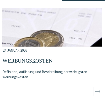
13. JANUAR 2026
WERBUNGSKOSTEN
Definition, Auflistung und Beschreibung der wichtigsten
Werbungskosten.