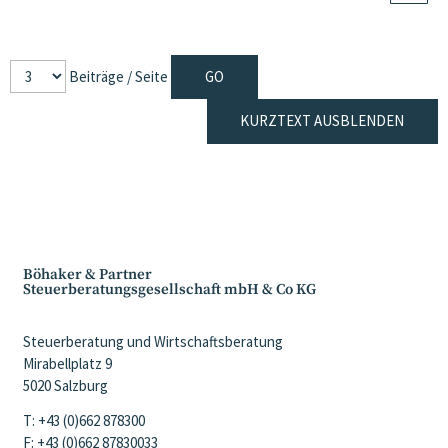
Beiträge / Seite
KURZTEXT AUSBLENDEN
Böhaker & Partner
Steuerberatungsgesellschaft mbH & Co KG
Steuerberatung und Wirtschaftsberatung
Mirabellplatz 9
5020 Salzburg
T: +43 (0)662 878300
F: +43 (0)662 87830033