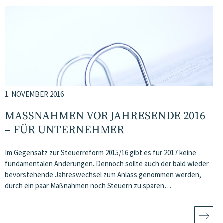
1. NOVEMBER 2016
MASSNAHMEN VOR JAHRESENDE 2016 –
FÜR UNTERNEHMER
Im Gegensatz zur Steuerreform 2015/16 gibt es für 2017 keine
fundamentalen Änderungen. Dennoch sollte auch der bald wieder
bevorstehende Jahreswechsel zum Anlass genommen werden,
durch ein paar Maßnahmen noch Steuern zu sparen…