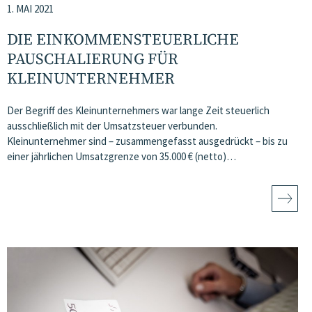
1. MAI 2021
DIE EINKOMMENSTEUERLICHE
PAUSCHALIERUNG FÜR
KLEINUNTERNEHMER
Der Begriff des Kleinunternehmers war lange Zeit steuerlich
ausschließlich mit der Umsatzsteuer verbunden.
Kleinunternehmer sind – zusammengefasst ausgedrückt – bis zu
einer jährlichen Umsatzgrenze von 35.000 € (netto)…