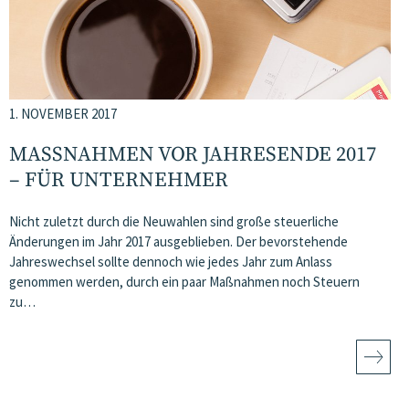
1. NOVEMBER 2017
MASSNAHMEN VOR JAHRESENDE 2017 –
FÜR UNTERNEHMER
Nicht zuletzt durch die Neuwahlen sind große steuerliche
Änderungen im Jahr 2017 ausgeblieben. Der bevorstehende
Jahreswechsel sollte dennoch wie jedes Jahr zum Anlass
genommen werden, durch ein paar Maßnahmen noch Steuern
zu…