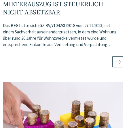
MIETERAUSZUG IST STEUERLICH
NICHT ABSETZBAR
Das BFG hatte sich (GZ RV/7104281/2018 vom 27.11.2023) mit
einem Sachverhalt auseinanderzusetzen, in dem eine Wohnung
über rund 20 Jahre für Wohnzwecke vermietet wurde und
entsprechend Einkünfte aus Vermietung und Verpachtung…