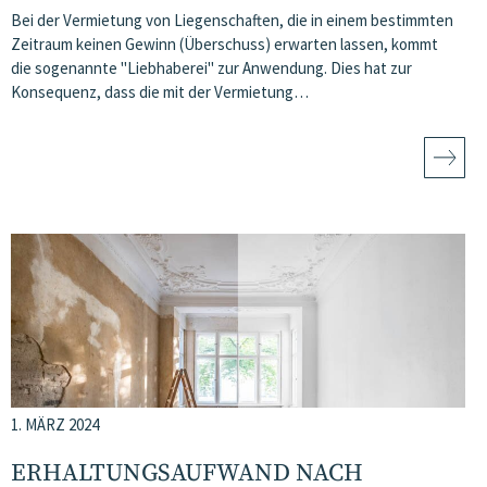
Bei der Vermietung von Liegenschaften, die in einem bestimmten
Zeitraum keinen Gewinn (Überschuss) erwarten lassen, kommt
die sogenannte "Liebhaberei" zur Anwendung. Dies hat zur
Konsequenz, dass die mit der Vermietung…
1. MÄRZ 2024
ERHALTUNGSAUFWAND NACH