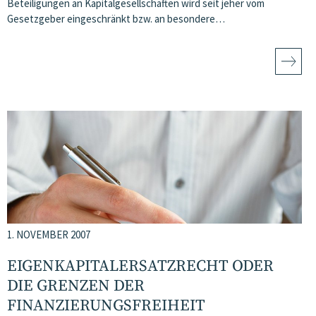
Beteiligungen an Kapitalgesellschaften wird seit jeher vom
Gesetzgeber eingeschränkt bzw. an besondere…
1. NOVEMBER 2007
EIGENKAPITALERSATZRECHT ODER
DIE GRENZEN DER
FINANZIERUNGSFREIHEIT