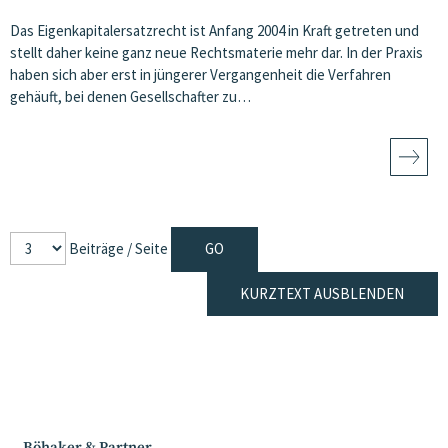
Das Eigenkapitalersatzrecht ist Anfang 2004 in Kraft getreten und
stellt daher keine ganz neue Rechtsmaterie mehr dar. In der Praxis
haben sich aber erst in jüngerer Vergangenheit die Verfahren
gehäuft, bei denen Gesellschafter zu…
Beiträge / Seite
KURZTEXT AUSBLENDEN
Böhaker & Partner