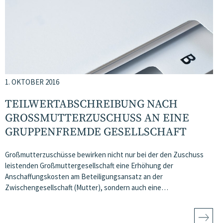
1. OKTOBER 2016
TEILWERTABSCHREIBUNG NACH
GROSSMUTTERZUSCHUSS AN EINE G
RUPPENFREMDE GESELLSCHAFT
Großmutterzuschüsse bewirken nicht nur bei der den Zuschuss
leistenden Großmuttergesellschaft eine Erhöhung der
Anschaffungskosten am Beteiligungsansatz an der
Zwischengesellschaft (Mutter), sondern auch eine…