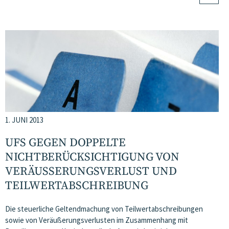
1. JUNI 2013
UFS GEGEN DOPPELTE
NICHTBERÜCKSICHTIGUNG VON
VERÄUSSERUNGSVERLUST UND T
EILWERTABSCHREIBUNG
Die steuerliche Geltendmachung von Teilwertabschreibungen
sowie von Veräußerungsverlusten im Zusammenhang mit