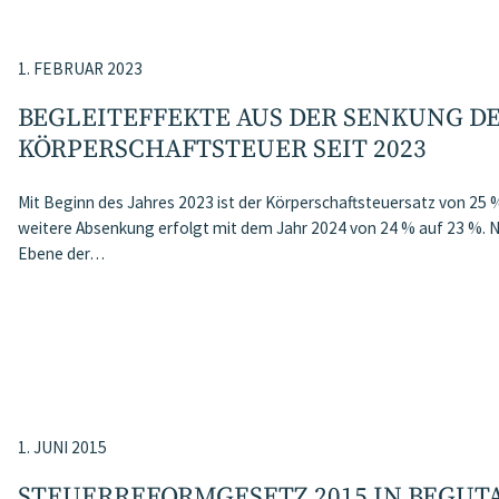
1. FEBRUAR 2023
BEGLEITEFFEKTE AUS DER SENKUNG D
KÖRPERSCHAFTSTEUER SEIT 2023
Mit Beginn des Jahres 2023 ist der Körperschaftsteuersatz von 25
weitere Absenkung erfolgt mit dem Jahr 2024 von 24 % auf 23 %. N
Ebene der…
1. JUNI 2015
STEUERREFORMGESETZ 2015 IN BEGU