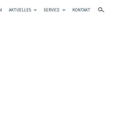
N
AKTUELLES
SERVICE
KONTAKT