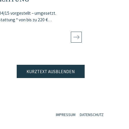
04/15 vorgestellt – umgesetzt.
stattung “ von bis zu 220 €…
KURZTEXT AUSBLENDEN
IMPRESSUM
DATENSCHUTZ