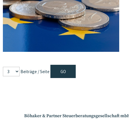
Beiträge / Seite
Böhaker & Partner Steuerberatungsgesellschaft mb