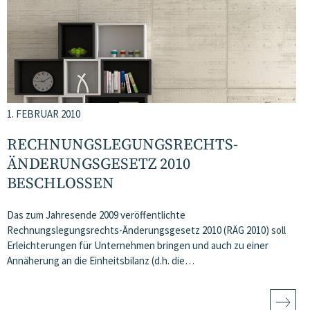
1. FEBRUAR 2010
RECHNUNGSLEGUNGSRECHTS-
ÄNDERUNGSGESETZ 2010
BESCHLOSSEN
Das zum Jahresende 2009 veröffentlichte
Rechnungslegungsrechts-Änderungsgesetz 2010 (RÄG 2010) soll
Erleichterungen für Unternehmen bringen und auch zu einer
Annäherung an die Einheitsbilanz (d.h. die…