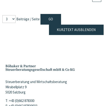
Beiträge / Seite
KURZTEXT AUSBLENDEN
Böhaker & Partner
Steuerberatungsgesellschaft mbH & Co KG
Steuerberatung und Wirtschaftsberatung
Mirabellplatz 9
5020 Salzburg
T: +43 (0)662 878300
F: +43 (0)662 87830033