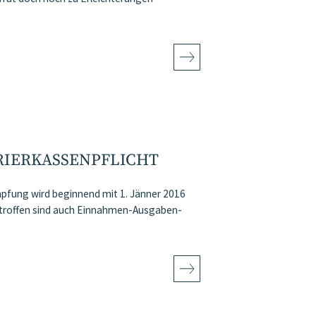
RIERKASSENPFLICHT
fung wird beginnend mit 1. Jänner 2016
betroffen sind auch Einnahmen-Ausgaben-