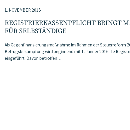
1. NOVEMBER 2015
REGISTRIERKASSENPFLICHT BRINGT 
FÜR SELBSTÄNDIGE
Als Gegenfinanzierungsmaßnahme im Rahmen der Steuerreform 20
Betrugsbekämpfung wird beginnend mit 1. Jänner 2016 die Registr
eingeführt. Davon betroffen…