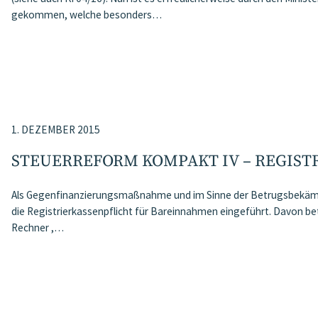
gekommen, welche besonders…
1. DEZEMBER 2015
STEUERREFORM KOMPAKT IV – REGIST
Als Gegenfinanzierungsmaßnahme und im Sinne der Betrugsbekämp
die Registrierkassenpflicht für Bareinnahmen eingeführt. Davon 
Rechner ,…