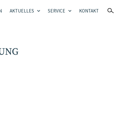
N
AKTUELLES
SERVICE
KONTAKT
LUNG