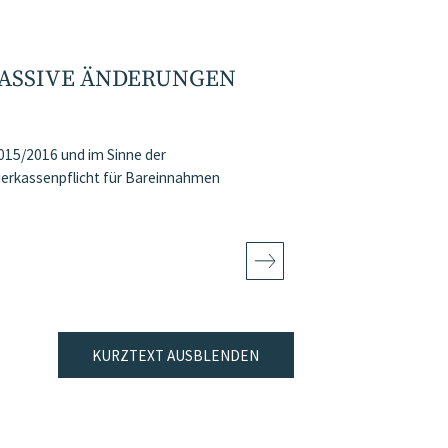
MASSIVE ÄNDERUNGEN
15/2016 und im Sinne der
ierkassenpflicht für Bareinnahmen
KURZTEXT AUSBLENDEN