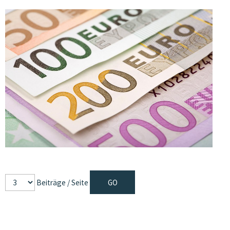
Beiträge / Seite