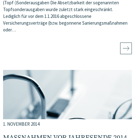
(Topf-)Sonderausgaben Die Absetzbarkeit der sogenannten
Topfsonderausgaben wurde zuletzt stark eingeschränkt.
Lediglich für vor dem 1.1.2016 abgeschlossene
Versicherungsverträge (bzw. begonnene Sanierungsmaßnahmen
oder…
1. NOVEMBER 2014
MASSNAHMEN VOR JAHRESENDE 2014 –