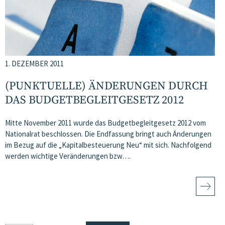
1. DEZEMBER 2011
(PUNKTUELLE) ÄNDERUNGEN DURCH
DAS BUDGETBEGLEITGESETZ 2012
Mitte November 2011 wurde das Budgetbegleitgesetz 2012 vom
Nationalrat beschlossen. Die Endfassung bringt auch Änderungen
im Bezug auf die „Kapitalbesteuerung Neu“ mit sich. Nachfolgend
werden wichtige Veränderungen bzw….