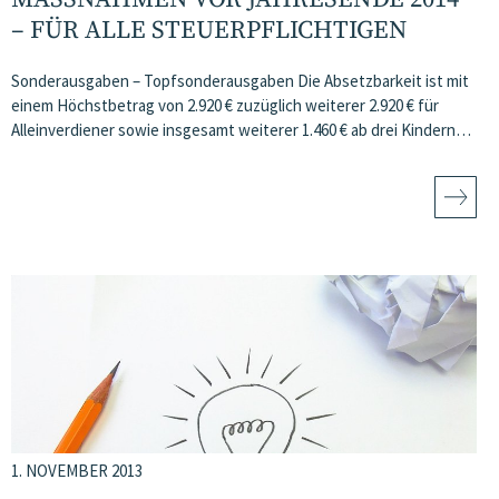
FÜR ALLE STEUERPFLICHTIGEN
Sonderausgaben – Topfsonderausgaben Die Absetzbarkeit ist mit
einem Höchstbetrag von 2.920 € zuzüglich weiterer 2.920 € für
Alleinverdiener sowie insgesamt weiterer 1.460 € ab drei Kindern…
1. NOVEMBER 2013