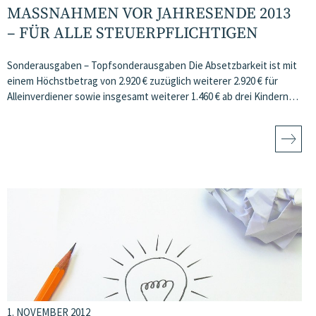
MASSNAHMEN VOR JAHRESENDE 2013 –
FÜR ALLE STEUERPFLICHTIGEN
Sonderausgaben – Topfsonderausgaben Die Absetzbarkeit ist mit
einem Höchstbetrag von 2.920 € zuzüglich weiterer 2.920 € für
Alleinverdiener sowie insgesamt weiterer 1.460 € ab drei Kindern…
1. NOVEMBER 2012