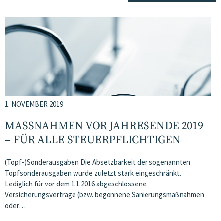
1. NOVEMBER 2019
MASSNAHMEN VOR JAHRESENDE 2019 –
FÜR ALLE STEUERPFLICHTIGEN
(Topf-)Sonderausgaben Die Absetzbarkeit der sogenannten
Topfsonderausgaben wurde zuletzt stark eingeschränkt.
Lediglich für vor dem 1.1.2016 abgeschlossene
Versicherungsverträge (bzw. begonnene Sanierungsmaßnahmen
oder…