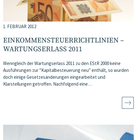
1. FEBRUAR 2012
EINKOMMENSTEUERRICHTLINIEN –
WARTUNGSERLASS 2011
Wenngleich der Wartungserlass 2011 zu den EStR 2000 keine
Ausführungen zur "Kapitalbesteuerung neu" enthält, so wurden
doch einige Gesetzesänderungen eingearbeitet und
Klarstellungen getroffen. Nachfolgend eine…