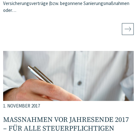
Versicherungsverträge (bzw. begonnene Sanierungsmaßnahmen
oder…
1. NOVEMBER 2017
MASSNAHMEN VOR JAHRESENDE 2017 –
FÜR ALLE STEUERPFLICHTIGEN