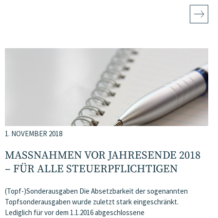
1. NOVEMBER 2018
MASSNAHMEN VOR JAHRESENDE 2018 –
FÜR ALLE STEUERPFLICHTIGEN
(Topf-)Sonderausgaben Die Absetzbarkeit der sogenannten
Topfsonderausgaben wurde zuletzt stark eingeschränkt.
Lediglich für vor dem 1.1.2016 abgeschlossene