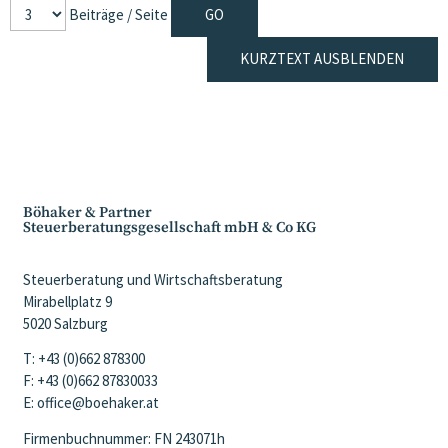
Beiträge / Seite
KURZTEXT AUSBLENDEN
Böhaker & Partner
Steuerberatungsgesellschaft mbH & Co KG
Steuerberatung und Wirtschaftsberatung
Mirabellplatz 9
5020 Salzburg
T: +43 (0)662 878300
F: +43 (0)662 87830033
E: office@boehaker.at
Firmenbuchnummer: FN 243071h