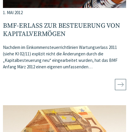
1. MAI 2012
BMF-ERLASS ZUR BESTEUERUNG VON
KAPITALVERMÖGEN
Nachdem im Einkommensteuerrichtlinien Wartungserlass 2011
(siehe KI 02/11) explizit nicht die Änderungen durch die
„Kapitalbesteuerung neu“ eingearbeitet wurden, hat das BMF
Anfang März 2012 einen eigenen umfassenden…