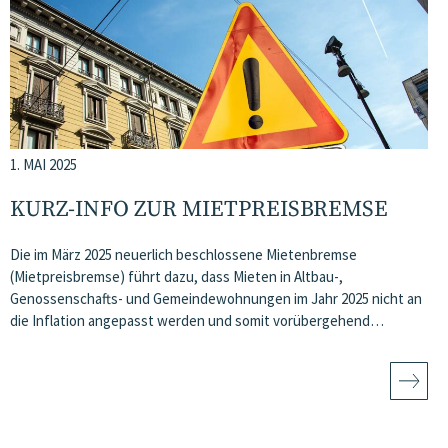
1. MAI 2025
KURZ-INFO ZUR MIETPREISBREMSE
Die im März 2025 neuerlich beschlossene Mietenbremse
(Mietpreisbremse) führt dazu, dass Mieten in Altbau-,
Genossenschafts- und Gemeindewohnungen im Jahr 2025 nicht an
die Inflation angepasst werden und somit vorübergehend…