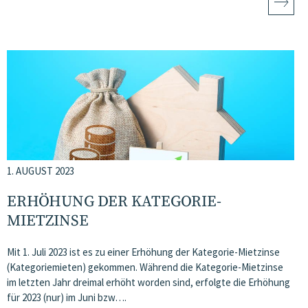
1. AUGUST 2023
ERHÖHUNG DER KATEGORIE-
MIETZINSE
Mit 1. Juli 2023 ist es zu einer Erhöhung der Kategorie-Mietzinse
(Kategoriemieten) gekommen. Während die Kategorie-Mietzinse
im letzten Jahr dreimal erhöht worden sind, erfolgte die Erhöhung
für 2023 (nur) im Juni bzw….