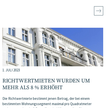
1. JULI 2023
RICHTWERTMIETEN WURDEN UM
MEHR ALS 8 % ERHÖHT
Die Richtwertmiete bestimmt jenen Betrag, der bei einem
bestimmten Wohnungssegment maximal pro Quadratmeter