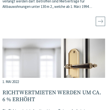
verlangt werden darf. Betroffen sind Mietverträge für
Altbauwohnungen unter 130 m 2 , welche ab 1. März 1994…
1. MAI 2022
RICHTWERTMIETEN WERDEN UM CA.
6 % ERHÖHT