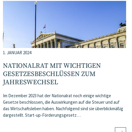
1. JANUAR 2024
NATIONALRAT MIT WICHTIGEN
GESETZESBESCHLÜSSEN ZUM
JAHRESWECHSEL
Im Dezember 2023 hat der Nationalrat noch einige wichtige
Gesetze beschlossen, die Auswirkungen auf die Steuer und auf
das Wirtschaftsleben haben. Nachfolgend sind sie überblickmäßig
dargestellt. Start-up-Förderungsgesetz…