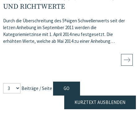
UND RICHTWERTE
Durch die Überschreitung des 5%igen Schwellenwerts seit der
letzen Anhebung im September 2011 werden die
Kategoriemietzinse mit 1. April 2014 neu festgesetzt. Die
erhöhten Werte, welche ab Mai 2014 zu einer Anhebung…
Beiträge / Seite
KURZTEXT AUSBLENDEN