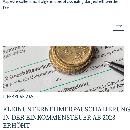
Aspekte sollen nachfolgend überblicksmäßig dargestellt werden.
Die…
1. FEBRUAR 2023
KLEINUNTERNEHMERPAUSCHALIERUNG
IN DER EINKOMMENSTEUER AB 2023
ERHÖHT