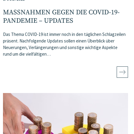
MASSNAHMEN GEGEN DIE COVID-19-P
ANDEMIE – UPDATES
Das Thema COVID-19 ist immer noch in den täglichen Schlagzeilen
präsent. Nachfolgende Updates sollen einen Überblick über
Neuerungen, Verlängerungen und sonstige wichtige Aspekte
rund um die vielfältigen…