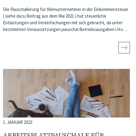
Die Pauschalierung für Kleinunternehmer in der Einkommensteuer
( siehe dazu Beitrag aus dem Mai 2021 ) hat steuerliche
Entlastungen und Vereinfachungen mit sich gebracht, da unter
bestimmten Voraussetzungen pauschal Betriebsausgaben i.H.v….
1. JANUAR 2022
ARBEITSPLATZPAUSCHALE FÜR