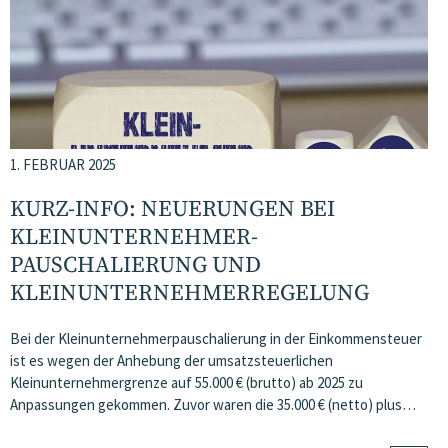
1. FEBRUAR 2025
KURZ-INFO: NEUERUNGEN BEI
KLEINUNTERNEHMER­
PAUSCHALIERUNG UND
KLEINUNTERNEHMER­REGELUNG
Bei der Kleinunternehmerpauschalierung in der Einkommensteuer
ist es wegen der Anhebung der umsatzsteuerlichen
Kleinunternehmergrenze auf 55.000 € (brutto) ab 2025 zu
Anpassungen gekommen. Zuvor waren die 35.000 € (netto) plus…