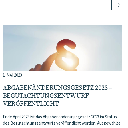
1. MAI 2023
ABGABENÄNDERUNGSGESETZ 2023 –
BEGUTACHTUNGSENTWURF
VERÖFFENTLICHT
Ende April 2023 ist das Abgabenänderungsgesetz 2023 im Status
des Begutachtungsentwurfs veröffentlicht worden. Ausgewählte