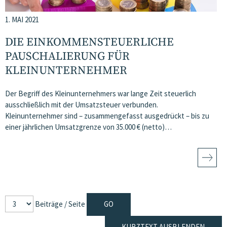
1. MAI 2021
DIE EINKOMMENSTEUERLICHE
PAUSCHALIERUNG FÜR
KLEINUNTERNEHMER
Der Begriff des Kleinunternehmers war lange Zeit steuerlich
ausschließlich mit der Umsatzsteuer verbunden.
Kleinunternehmer sind – zusammengefasst ausgedrückt – bis zu
einer jährlichen Umsatzgrenze von 35.000 € (netto)…
Beiträge / Seite
KURZTEXT AUSBLENDEN