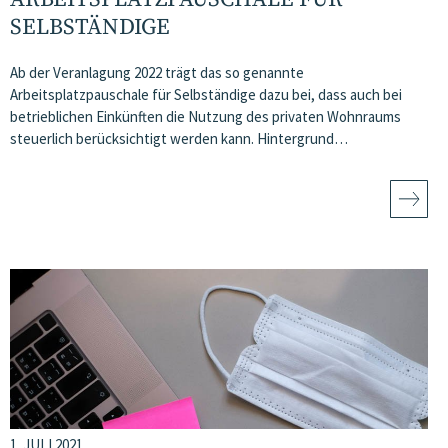
SELBSTÄNDIGE
Ab der Veranlagung 2022 trägt das so genannte
Arbeitsplatzpauschale für Selbständige dazu bei, dass auch bei
betrieblichen Einkünften die Nutzung des privaten Wohnraums
steuerlich berücksichtigt werden kann. Hintergrund…
1. JULI 2021