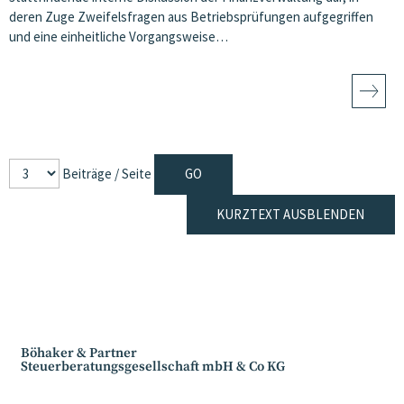
deren Zuge Zweifelsfragen aus Betriebsprüfungen aufgegriffen
und eine einheitliche Vorgangsweise…
Beiträge / Seite
KURZTEXT AUSBLENDEN
Böhaker & Partner
Steuerberatungsgesellschaft mbH & Co KG