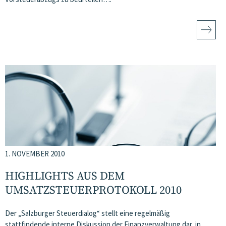
1. NOVEMBER 2010
HIGHLIGHTS AUS DEM
UMSATZSTEUERPROTOKOLL 2010
Der „Salzburger Steuerdialog“ stellt eine regelmäßig
stattfindende interne Diskussion der Finanzverwaltung dar, in