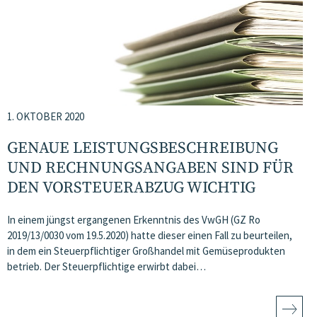
1. OKTOBER 2020
GENAUE LEISTUNGSBESCHREIBUNG
UND RECHNUNGSANGABEN SIND FÜR
DEN VORSTEUERABZUG WICHTIG
In einem jüngst ergangenen Erkenntnis des VwGH (GZ Ro
2019/13/0030 vom 19.5.2020) hatte dieser einen Fall zu beurteilen,
in dem ein Steuerpflichtiger Großhandel mit Gemüseprodukten
betrieb. Der Steuerpflichtige erwirbt dabei…