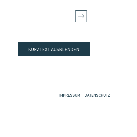
KURZTEXT AUSBLENDEN
IMPRESSUM
DATENSCHUTZ