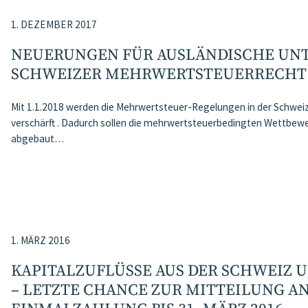
1. DEZEMBER 2017
NEUERUNGEN FÜR AUSLÄNDISCHE UN
SCHWEIZER MEHRWERTSTEUERRECHT A
Mit 1.1.2018 werden die Mehrwertsteuer-Regelungen in der Schwei
verschärft . Dadurch sollen die mehrwertsteuerbedingten Wettbew
abgebaut…
1. MÄRZ 2016
KAPITALZUFLÜSSE AUS DER SCHWEIZ 
– LETZTE CHANCE ZUR MITTEILUNG AN