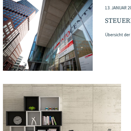
13. JANUAR 2
STEUER
Übersicht der