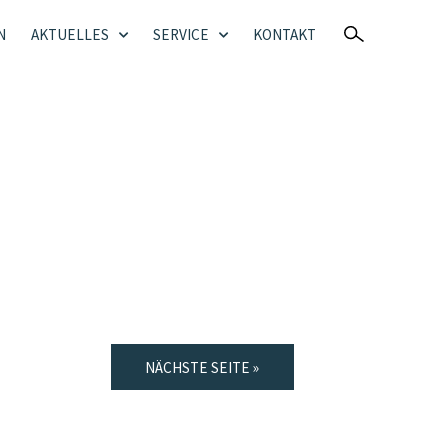
N
AKTUELLES
SERVICE
KONTAKT
NÄCHSTE SEITE »