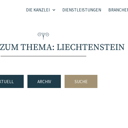
DIE KANZLEI
DIENSTLEISTUNGEN
BRANCHE
 ZUM THEMA: LIECHTENSTEIN
KTUELL
ARCHIV
SUCHE