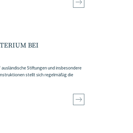
TERIUM BEI
f ausländische Stiftungen und insbesondere
nstruktionen stellt sich regelmäßig die