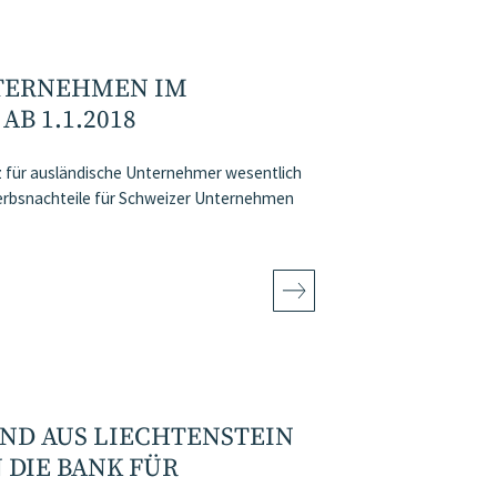
TERNEHMEN IM
B 1.1.2018
z für ausländische Unternehmer wesentlich
erbsnachteile für Schweizer Unternehmen
UND AUS LIECHTENSTEIN
 DIE BANK FÜR