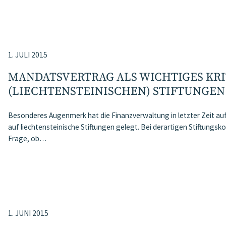
1. JULI 2015
MANDATSVERTRAG ALS WICHTIGES KRI
(LIECHTENSTEINISCHEN) STIFTUNGEN
Besonderes Augenmerk hat die Finanzverwaltung in letzter Zeit au
auf liechtensteinische Stiftungen gelegt. Bei derartigen Stiftungsko
Frage, ob…
1. JUNI 2015