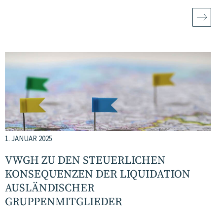
1. JANUAR 2025
VWGH ZU DEN STEUERLICHEN
KONSEQUENZEN DER LIQUIDATION
AUSLÄNDISCHER
GRUPPENMITGLIEDER