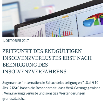
1. OKTOBER 2017
ZEITPUNKT DES ENDGÜLTIGEN
INSOLVENZVERLUSTES ERST NACH
BEENDIGUNG DES
INSOLVENZVERFAHRENS
Sogenannte " internationale Schachtelbeteiligungen " i.S.d. § 10
Abs. 2 KStG haben die Besonderheit, dass Veräußerungsgewinne
, Veräußerungsverluste und sonstige Wertänderungen
grundsätzlich…