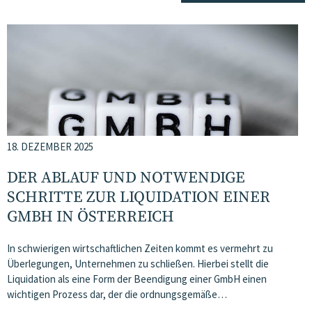
18. DEZEMBER 2025
DER ABLAUF UND NOTWENDIGE
SCHRITTE ZUR LIQUIDATION EINER
GMBH IN ÖSTERREICH
In schwierigen wirtschaftlichen Zeiten kommt es vermehrt zu
Überlegungen, Unternehmen zu schließen. Hierbei stellt die
Liquidation als eine Form der Beendigung einer GmbH einen
wichtigen Prozess dar, der die ordnungsgemäße…