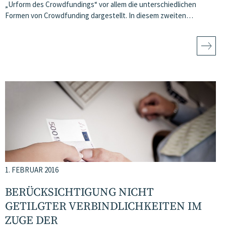
„Urform des Crowdfundings“ vor allem die unterschiedlichen
Formen von Crowdfunding dargestellt. In diesem zweiten…
1. FEBRUAR 2016
BERÜCKSICHTIGUNG NICHT
GETILGTER VERBINDLICHKEITEN IM
ZUGE DER