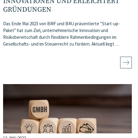
INNOVATIONEN UND ERLEICHTERT
GRÜNDUNGEN
Das Ende Mai 2023 von BMF und BMJ präsentierte "Start-up-
Paket" hat zum Ziel, unternehmerische Innovation und
Risikobereitschaft durch flexiblere Rahmenbedingungen im
Gesellschafts- und im Steuerrecht zu fördern. Aktuell liegt…