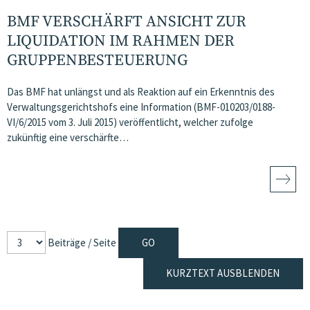
BMF VERSCHÄRFT ANSICHT ZUR
LIQUIDATION IM RAHMEN DER
GRUPPENBESTEUERUNG
Das BMF hat unlängst und als Reaktion auf ein Erkenntnis des
Verwaltungsgerichtshofs eine Information (BMF-010203/0188-
VI/6/2015 vom 3. Juli 2015) veröffentlicht, welcher zufolge
zukünftig eine verschärfte…
Beiträge / Seite
KURZTEXT AUSBLENDEN