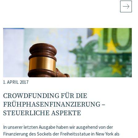
1. APRIL 2017
CROWDFUNDING FÜR DIE
FRÜHPHASENFINANZIERUNG –
STEUERLICHE ASPEKTE
In unserer letzten Ausgabe haben wir ausgehend von der
Finanzierung des Sockels der Freiheitsstatue in New York als