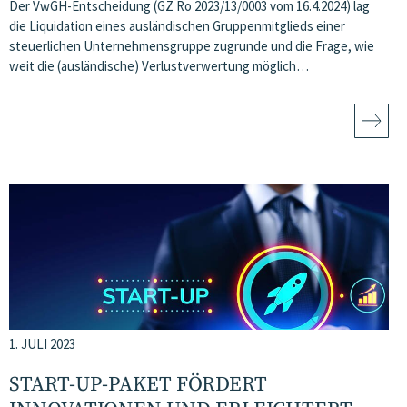
Der VwGH-Entscheidung (GZ Ro 2023/13/0003 vom 16.4.2024) lag
die Liquidation eines ausländischen Gruppenmitglieds einer
steuerlichen Unternehmensgruppe zugrunde und die Frage, wie
weit die (ausländische) Verlustverwertung möglich…
1. JULI 2023
START-UP-PAKET FÖRDERT