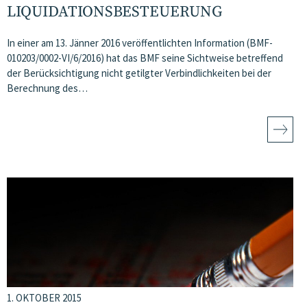
LIQUIDATIONSBESTEUERUNG
In einer am 13. Jänner 2016 veröffentlichten Information (BMF-
010203/0002-VI/6/2016) hat das BMF seine Sichtweise betreffend
der Berücksichtigung nicht getilgter Verbindlichkeiten bei der
Berechnung des…
1. OKTOBER 2015