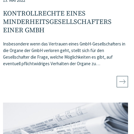
13. MAI 2022
KONTROLLRECHTE EINES
MINDERHEITSGESELLSCHAFTERS
EINER GMBH
Insbesondere wenn das Vertrauen eines GmbH-Gesellschafters in
die Organe der GmbH verloren geht, stellt sich für den
Gesellschafter die Frage, welche Möglichkeiten es gibt, auf
eventuell pflichtwidriges Verhalten der Organe zu…