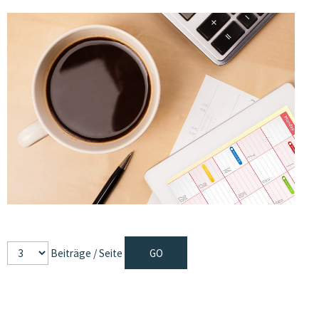
Beiträge / Seite