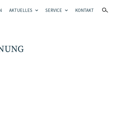
N
AKTUELLES
SERVICE
KONTAKT
HNUNG