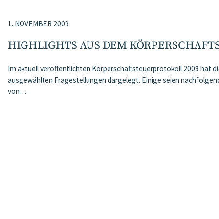
1. NOVEMBER 2009
HIGHLIGHTS AUS DEM KÖRPERSCHAFT
Im aktuell veröffentlichten Körperschaftsteuerprotokoll 2009 hat d
ausgewählten Fragestellungen dargelegt. Einige seien nachfolgend 
von…