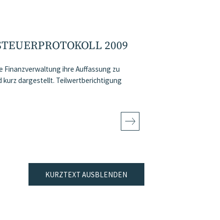
STEUERPROTOKOLL 2009
ie Finanzverwaltung ihre Auffassung zu
kurz dargestellt. Teilwertberichtigung
KURZTEXT AUSBLENDEN