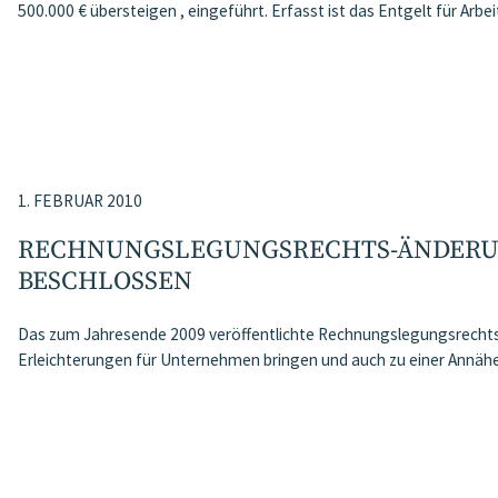
500.000 € übersteigen , eingeführt. Erfasst ist das Entgelt für Arbe
1. FEBRUAR 2010
RECHNUNGSLEGUNGSRECHTS-ÄNDERUN
BESCHLOSSEN
Das zum Jahresende 2009 veröffentlichte Rechnungslegungsrechts
Erleichterungen für Unternehmen bringen und auch zu einer Annäher