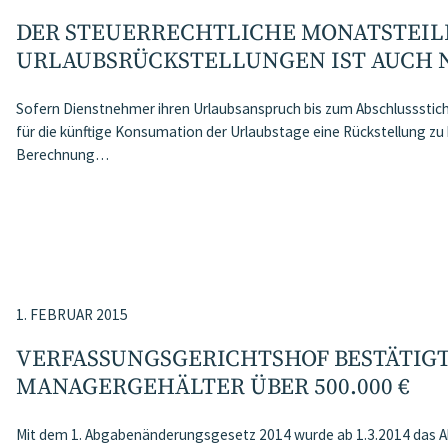
DER STEUERRECHTLICHE MONATSTEIL
URLAUBSRÜCKSTELLUNGEN IST AUCH 
Sofern Dienstnehmer ihren Urlaubsanspruch bis zum Abschlusssticht
für die künftige Konsumation der Urlaubstage eine Rückstellung zu bil
Berechnung…
1. FEBRUAR 2015
VERFASSUNGSGERICHTSHOF BESTÄTIG
MANAGERGEHÄLTER ÜBER 500.000 €
Mit dem 1. Abgabenänderungsgesetz 2014 wurde ab 1.3.2014 das Abzu