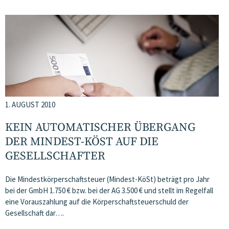
1. AUGUST 2010
KEIN AUTOMATISCHER ÜBERGANG
DER MINDEST-KÖST AUF DIE
GESELLSCHAFTER
Die Mindestkörperschaftsteuer (Mindest-KöSt) beträgt pro Jahr
bei der GmbH 1.750 € bzw. bei der AG 3.500 € und stellt im Regelfall
eine Vorauszahlung auf die Körperschaftsteuerschuld der
Gesellschaft dar….