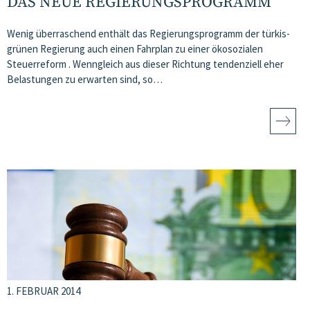
DAS NEUE REGIERUNGSPROGRAMM
Wenig überraschend enthält das Regierungsprogramm der türkis-
grünen Regierung auch einen Fahrplan zu einer ökosozialen
Steuerreform . Wenngleich aus dieser Richtung tendenziell eher
Belastungen zu erwarten sind, so…
1. FEBRUAR 2014