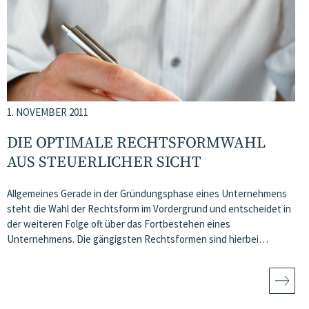
1. NOVEMBER 2011
DIE OPTIMALE RECHTSFORMWAHL
AUS STEUERLICHER SICHT
Allgemeines Gerade in der Gründungsphase eines Unternehmens
steht die Wahl der Rechtsform im Vordergrund und entscheidet in
der weiteren Folge oft über das Fortbestehen eines
Unternehmens. Die gängigsten Rechtsformen sind hierbei…