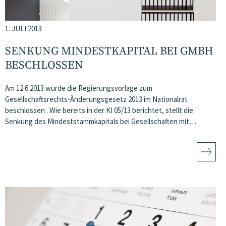
1. JULI 2013
SENKUNG MINDESTKAPITAL BEI GMBH
BESCHLOSSEN
Am 12.6.2013 wurde die Regierungsvorlage zum
Gesellschaftsrechts-Änderungsgesetz 2013 im Nationalrat
beschlossen . Wie bereits in der KI 05/13 berichtet, stellt die
Senkung des Mindeststammkapitals bei Gesellschaften mit…