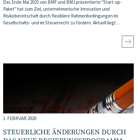
Das Ende Mai 2023 von BMF und BMJ präsentierte "Start-up-
Paket" hat zum Ziel, unternehmerische Innovation und
Risikobereitschaft durch flexiblere Rahmenbedingungen im
Gesellschafts- und im Steuerrecht zu fördern. Aktuell liegt…
1. FEBRUAR 2020
STEUERLICHE ÄNDERUNGEN DURCH