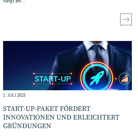
hängt am…
1. JULI 2023
START-UP-PAKET FÖRDERT
INNOVATIONEN UND ERLEICHTERT
GRÜNDUNGEN