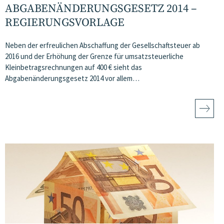
ABGABENÄNDERUNGSGESETZ 2014 –
REGIERUNGSVORLAGE
Neben der erfreulichen Abschaffung der Gesellschaftsteuer ab
2016 und der Erhöhung der Grenze für umsatzsteuerliche
Kleinbetragsrechnungen auf 400 € sieht das
Abgabenänderungsgesetz 2014 vor allem…