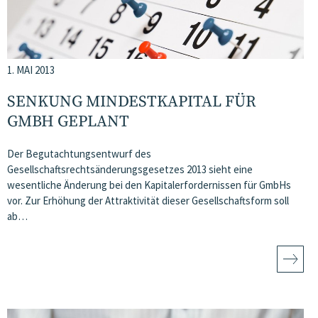
1. MAI 2013
SENKUNG MINDESTKAPITAL FÜR
GMBH GEPLANT
Der Begutachtungsentwurf des
Gesellschaftsrechtsänderungsgesetzes 2013 sieht eine
wesentliche Änderung bei den Kapitalerfordernissen für GmbHs
vor. Zur Erhöhung der Attraktivität dieser Gesellschaftsform soll
ab…