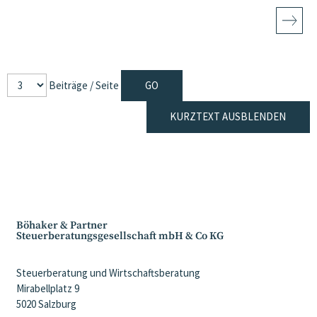
Beiträge / Seite
KURZTEXT AUSBLENDEN
Böhaker & Partner
Steuerberatungsgesellschaft mbH & Co KG
Steuerberatung und Wirtschaftsberatung
Mirabellplatz 9
5020 Salzburg