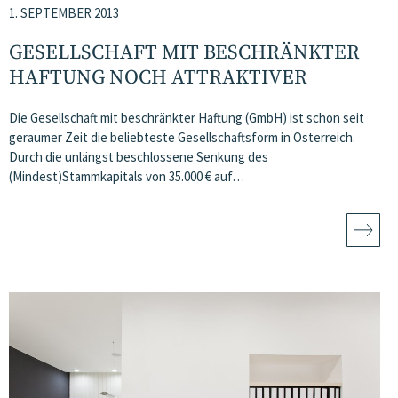
1. SEPTEMBER 2013
GESELLSCHAFT MIT BESCHRÄNKTER
HAFTUNG NOCH ATTRAKTIVER
Die Gesellschaft mit beschränkter Haftung (GmbH) ist schon seit
geraumer Zeit die beliebteste Gesellschaftsform in Österreich.
Durch die unlängst beschlossene Senkung des
(Mindest)Stammkapitals von 35.000 € auf…