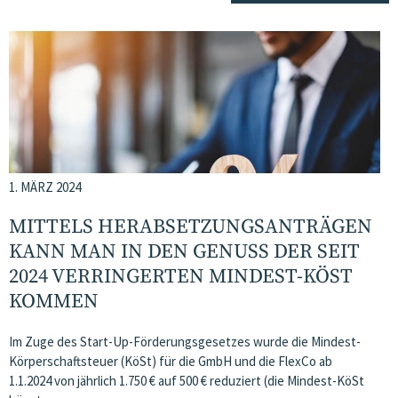
1. MÄRZ 2024
MITTELS HERABSETZUNGSANTRÄGEN
KANN MAN IN DEN GENUSS DER SEIT
2024 VERRINGERTEN MINDEST-KÖST
KOMMEN
Im Zuge des Start-Up-Förderungsgesetzes wurde die Mindest-
Körperschaftsteuer (KöSt) für die GmbH und die FlexCo ab
1.1.2024 von jährlich 1.750 € auf 500 € reduziert (die Mindest-KöSt