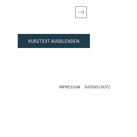
KURZTEXT AUSBLENDEN
IMPRESSUM
DATENSCHUTZ