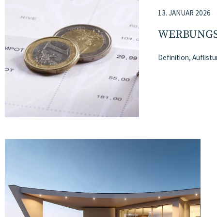
13. JANUAR 2026
WERBUNGS
Definition, Auflis