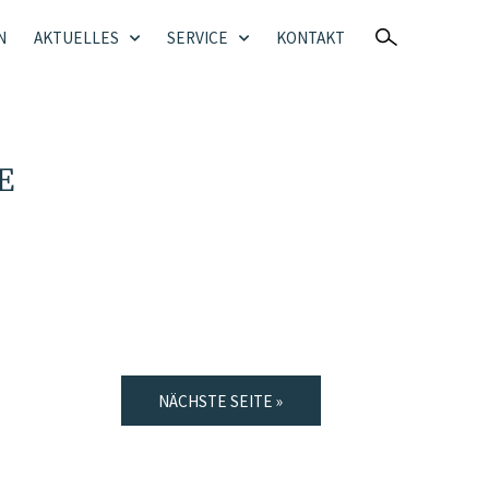
N
AKTUELLES
SERVICE
KONTAKT
E
NÄCHSTE SEITE »