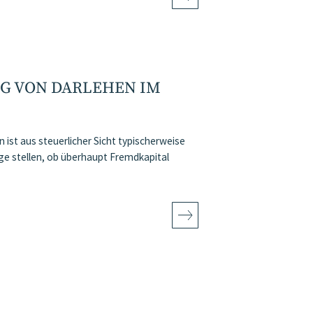
G VON DARLEHEN IM
st aus steuerlicher Sicht typischerweise
ge stellen, ob überhaupt Fremdkapital