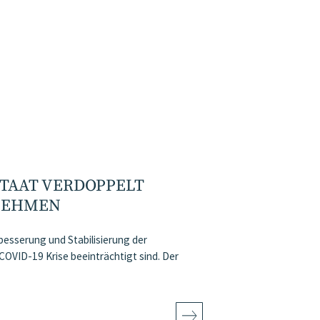
STAAT VERDOPPELT
RNEHMEN
besserung und Stabilisierung der
 COVID-19 Krise beeinträchtigt sind. Der