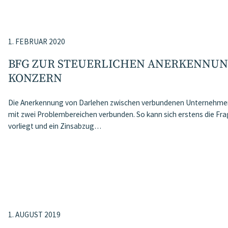
1. FEBRUAR 2020
BFG ZUR STEUERLICHEN ANERKENNUN
KONZERN
Die Anerkennung von Darlehen zwischen verbundenen Unternehmen i
mit zwei Problembereichen verbunden. So kann sich erstens die Fra
vorliegt und ein Zinsabzug…
1. AUGUST 2019