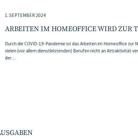
1. SEPTEMBER 2024
ARBEITEN IM HOMEOFFICE WIRD ZUR 
Durch die COVID-19-Pandemie ist das Arbeiten im Homeoffice zur 
vielen (vor allem dienstleistenden) Berufen nicht an Attraktivität ve
der…
AUSGABEN