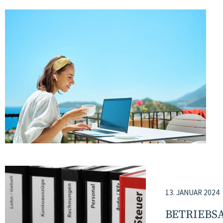
13. JANUAR 2024
BETRIEBS