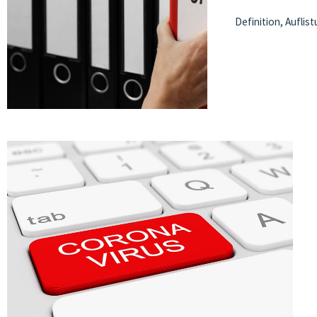
Definition, Aufli