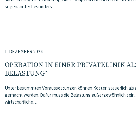
sogenannter besonders…
1. DEZEMBER 2024
OPERATION IN EINER PRIVATKLINIK A
ELASTUNG?
Unter bestimmten Voraussetzungen können Kosten steuerlich als
gemacht werden. Dafür muss die Belastung außergewöhnlich sein,
wirtschaftliche…