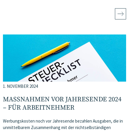
1. NOVEMBER 2024
MASSNAHMEN VOR JAHRESENDE 2024 –
FÜR ARBEITNEHMER
Werbungskosten noch vor Jahresende bezahlen Ausgaben, die in
unmittelbarem Zusammenhang mit der nichtselbständigen