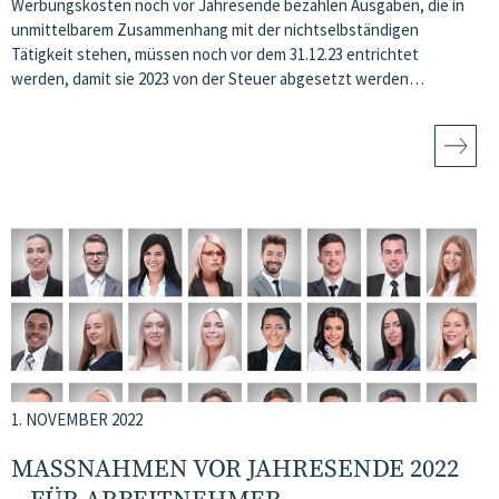
Werbungskosten noch vor Jahresende bezahlen Ausgaben, die in
unmittelbarem Zusammenhang mit der nichtselbständigen
Tätigkeit stehen, müssen noch vor dem 31.12.23 entrichtet
werden, damit sie 2023 von der Steuer abgesetzt werden…
1. NOVEMBER 2022
MASSNAHMEN VOR JAHRESENDE 2022 –