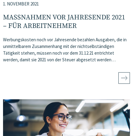
1. NOVEMBER 2021
MASSNAHMEN VOR JAHRESENDE 2021 –
FÜR ARBEITNEHMER
Werbungskosten noch vor Jahresende bezahlen Ausgaben, die in
unmittelbarem Zusammenhang mit der nichtselbständigen
Tätigkeit stehen, müssen noch vor dem 31.12.21 entrichtet
werden, damit sie 2021 von der Steuer abgesetzt werden…