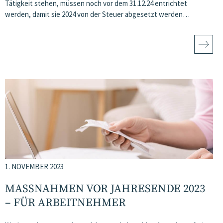
Tätigkeit stehen, müssen noch vor dem 31.12.24 entrichtet
werden, damit sie 2024 von der Steuer abgesetzt werden…
1. NOVEMBER 2023
MASSNAHMEN VOR JAHRESENDE 2023 –
FÜR ARBEITNEHMER