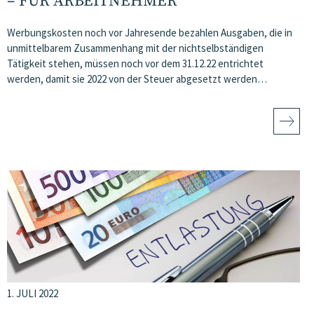
FÜR ARBEITNEHMER
Werbungskosten noch vor Jahresende bezahlen Ausgaben, die in
unmittelbarem Zusammenhang mit der nichtselbständigen
Tätigkeit stehen, müssen noch vor dem 31.12.22 entrichtet
werden, damit sie 2022 von der Steuer abgesetzt werden…
1. JULI 2022