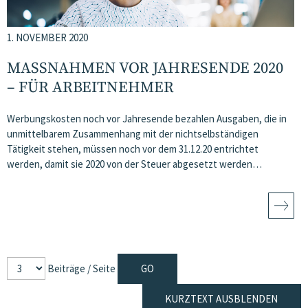
1. NOVEMBER 2020
MASSNAHMEN VOR JAHRESENDE 2020 –
FÜR ARBEITNEHMER
Werbungskosten noch vor Jahresende bezahlen Ausgaben, die in
unmittelbarem Zusammenhang mit der nichtselbständigen
Tätigkeit stehen, müssen noch vor dem 31.12.20 entrichtet
werden, damit sie 2020 von der Steuer abgesetzt werden…
Beiträge / Seite
KURZTEXT AUSBLENDEN