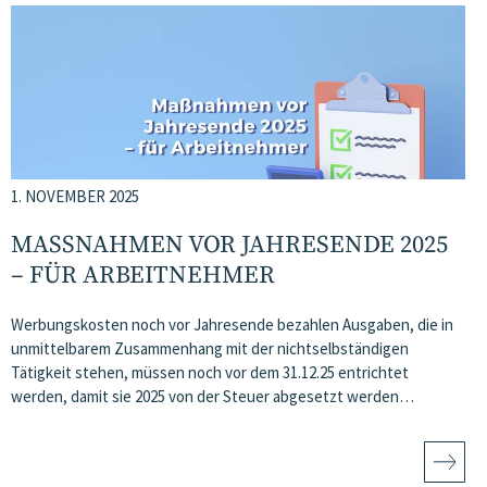
1. NOVEMBER 2025
MASSNAHMEN VOR JAHRESENDE 2025 –
FÜR ARBEITNEHMER
Werbungskosten noch vor Jahresende bezahlen Ausgaben, die in
unmittelbarem Zusammenhang mit der nichtselbständigen
Tätigkeit stehen, müssen noch vor dem 31.12.25 entrichtet
werden, damit sie 2025 von der Steuer abgesetzt werden…