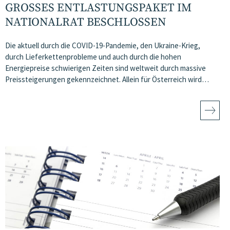
GROSSES ENTLASTUNGSPAKET IM N
ATIONALRAT BESCHLOSSEN
Die aktuell durch die COVID-19-Pandemie, den Ukraine-Krieg,
durch Lieferkettenprobleme und auch durch die hohen
Energiepreise schwierigen Zeiten sind weltweit durch massive
Preissteigerungen gekennzeichnet. Allein für Österreich wird…