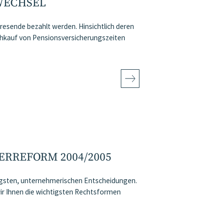
WECHSEL
resende bezahlt werden. Hinsichtlich deren
chkauf von Pensionsversicherungszeiten
RREFORM 2004/2005
igsten, unternehmerischen Entscheidungen.
 Ihnen die wichtigsten Rechtsformen