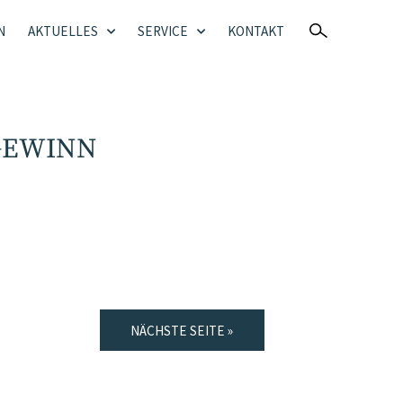
N
AKTUELLES
SERVICE
KONTAKT
GEWINN
NÄCHSTE SEITE »