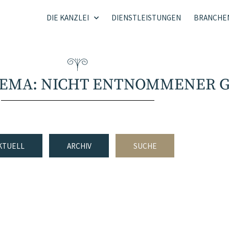
DIE KANZLEI
DIENSTLEISTUNGEN
BRANCHE
HEMA: NICHT ENTNOMMENER 
KTUELL
ARCHIV
SUCHE