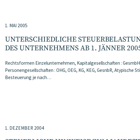
1. MAI 2005
UNTERSCHIEDLICHE STEUERBELASTUN
DES UNTERNEHMENS AB 1. JÄNNER 200
Rechtsformen Einzelunternehmen, Kapitalgesellschaften : GesmbH,
Personengesellschaften : OHG, OEG, KG, KEG, GesnbR, Atypische Sti
Besteuerung je nach…
1. DEZEMBER 2004