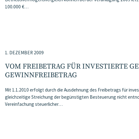
100.000 €…
1. DEZEMBER 2009
VOM FREIBETRAG FÜR INVESTIERTE G
GEWINNFREIBETRAG
Mit 1.1.2010 erfolgt durch die Ausdehnung des Freibetrags für inves
gleichzeitige Streichung der begünstigten Besteuerung nicht entn
Vereinfachung steuerlicher…