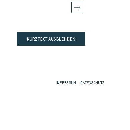
KURZTEXT AUSBLENDEN
IMPRESSUM
DATENSCHUTZ