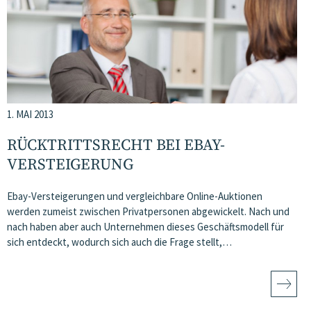
1. MAI 2013
RÜCKTRITTSRECHT BEI EBAY-
VERSTEIGERUNG
Ebay-Versteigerungen und vergleichbare Online-Auktionen
werden zumeist zwischen Privatpersonen abgewickelt. Nach und
nach haben aber auch Unternehmen dieses Geschäftsmodell für
sich entdeckt, wodurch sich auch die Frage stellt,…