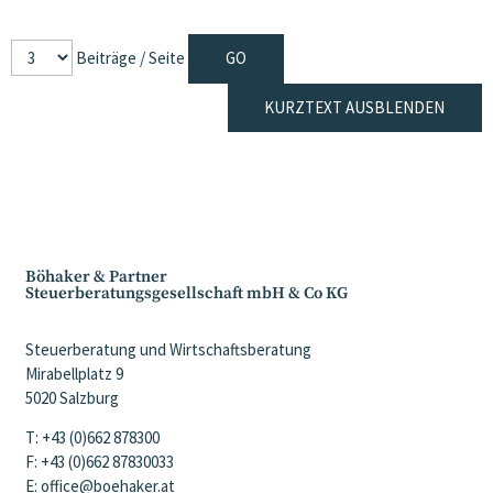
Beiträge / Seite
KURZTEXT AUSBLENDEN
Böhaker & Partner
Steuerberatungsgesellschaft mbH & Co KG
Steuerberatung und Wirtschaftsberatung
Mirabellplatz 9
5020 Salzburg
T: +43 (0)662 878300
F: +43 (0)662 87830033
E: office@boehaker.at