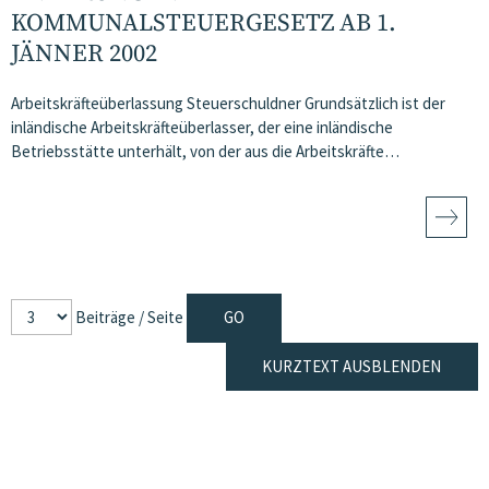
KOMMUNALSTEUERGESETZ AB 1.
JÄNNER 2002
Arbeitskräfteüberlassung Steuerschuldner Grundsätzlich ist der
inländische Arbeitskräfteüberlasser, der eine inländische
Betriebsstätte unterhält, von der aus die Arbeitskräfte…
Beiträge / Seite
KURZTEXT AUSBLENDEN