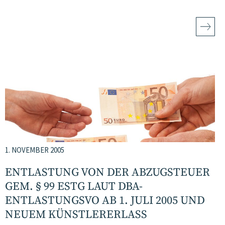
1. NOVEMBER 2005
ENTLASTUNG VON DER ABZUGSTEUER
GEM. § 99 ESTG LAUT DBA-
ENTLASTUNGSVO AB 1. JULI 2005 UND
NEUEM KÜNSTLERERLASS