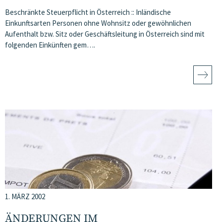
Beschränkte Steuerpflicht in Österreich :: Inländische
Einkunftsarten Personen ohne Wohnsitz oder gewöhnlichen
Aufenthalt bzw. Sitz oder Geschäftsleitung in Österreich sind mit
folgenden Einkünften gem….
1. MÄRZ 2002
ÄNDERUNGEN IM