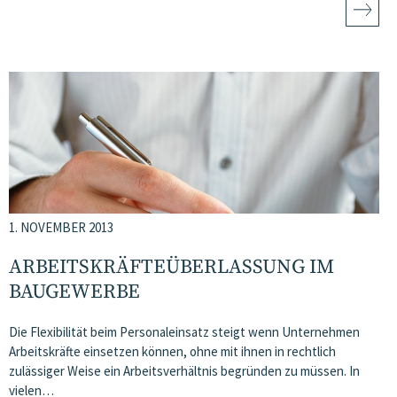
1. NOVEMBER 2013
ARBEITSKRÄFTEÜBERLASSUNG IM
BAUGEWERBE
Die Flexibilität beim Personaleinsatz steigt wenn Unternehmen
Arbeitskräfte einsetzen können, ohne mit ihnen in rechtlich
zulässiger Weise ein Arbeitsverhältnis begründen zu müssen. In
vielen…