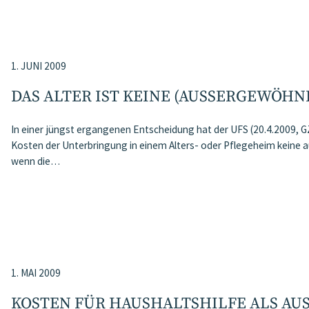
1. JUNI 2009
DAS ALTER IST KEINE (AUSSERGEWÖHN
In einer jüngst ergangenen Entscheidung hat der UFS (20.4.2009, GZ
Kosten der Unterbringung in einem Alters- oder Pflegeheim keine 
wenn die…
1. MAI 2009
KOSTEN FÜR HAUSHALTSHILFE ALS AU