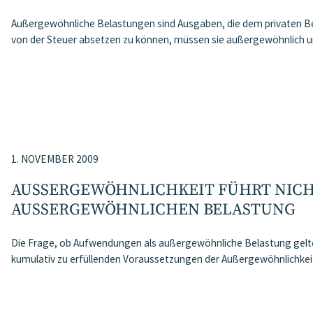
Außergewöhnliche Belastungen sind Ausgaben, die dem privaten B
von der Steuer absetzen zu können, müssen sie außergewöhnlich 
1. NOVEMBER 2009
AUSSERGEWÖHNLICHKEIT FÜHRT NICHT
USSERGEWÖHNLICHEN BELASTUNG
Die Frage, ob Aufwendungen als außergewöhnliche Belastung gelt
kumulativ zu erfüllenden Voraussetzungen der Außergewöhnlichkei