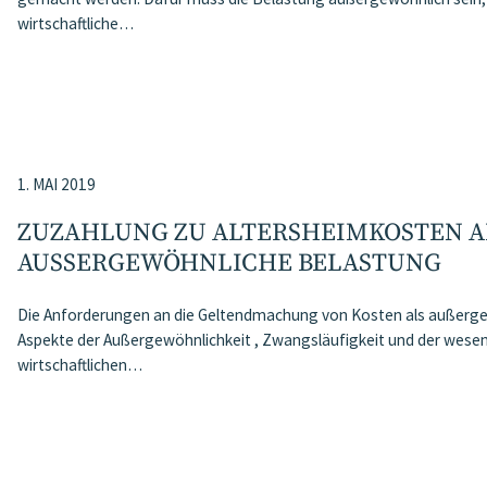
wirtschaftliche…
1. MAI 2019
ZUZAHLUNG ZU ALTERSHEIMKOSTEN A
AUSSERGEWÖHNLICHE BELASTUNG
Die Anforderungen an die Geltendmachung von Kosten als außerg
Aspekte der Außergewöhnlichkeit , Zwangsläufigkeit und der wesen
wirtschaftlichen…