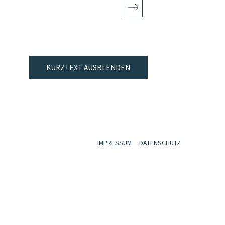
KURZTEXT AUSBLENDEN
IMPRESSUM
DATENSCHUTZ