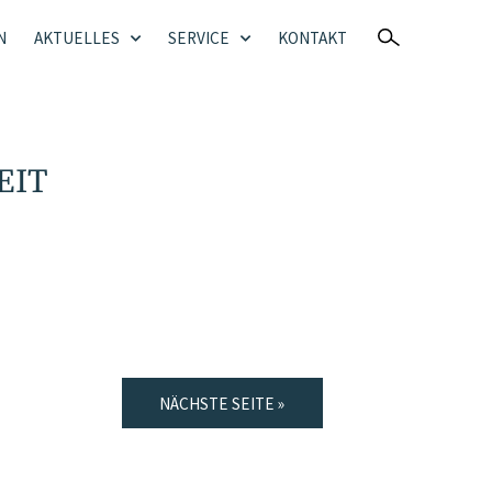
N
AKTUELLES
SERVICE
KONTAKT
EIT
NÄCHSTE SEITE »