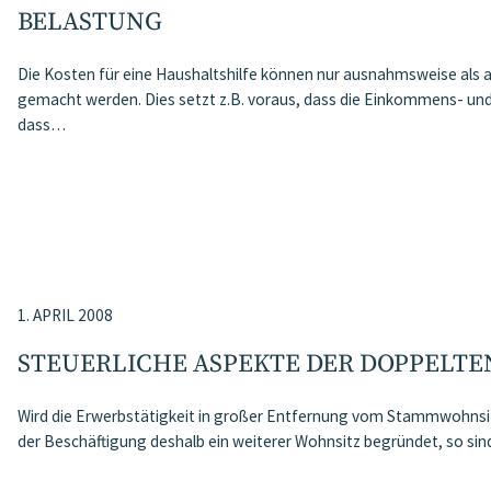
ELASTUNG
Die Kosten für eine Haushaltshilfe können nur ausnahmsweise als
gemacht werden. Dies setzt z.B. voraus, dass die Einkommens- und
dass…
1. APRIL 2008
STEUERLICHE ASPEKTE DER DOPPELT
Wird die Erwerbstätigkeit in großer Entfernung vom Stammwohnsi
der Beschäftigung deshalb ein weiterer Wohnsitz begründet, so si