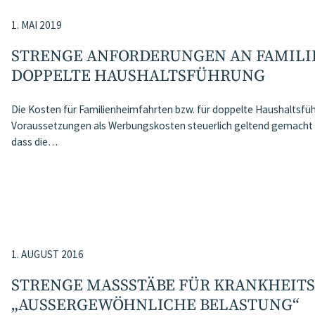
1. MAI 2019
STRENGE ANFORDERUNGEN AN FAMIL
DOPPELTE HAUSHALTSFÜHRUNG
Die Kosten für Familienheimfahrten bzw. für doppelte Haushaltsf
Voraussetzungen als Werbungskosten steuerlich geltend gemacht we
dass die…
1. AUGUST 2016
STRENGE MASSSTÄBE FÜR KRANKHEITSK
AUSSERGEWÖHNLICHE BELASTUNG“