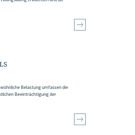
LS
ewöhnliche Belastung umfassen die
tlichen Beeinträchtigung der