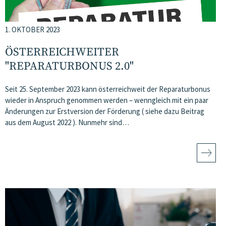
1. OKTOBER 2023
ÖSTERREICHWEITER
"REPARATURBONUS 2.0"
Seit 25. September 2023 kann österreichweit der Reparaturbonus
wieder in Anspruch genommen werden – wenngleich mit ein paar
Änderungen zur Erstversion der Förderung ( siehe dazu Beitrag
aus dem August 2022 ). Nunmehr sind…