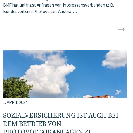
BMF hat unlängst Anfragen von Interessensverbänden (z.B.
Bundesverband Photovoltaic Austria)…
1. APRIL 2024
SOZIALVERSICHERUNG IST AUCH BEI
DEM BETRIEB VON
PHOTOVOLTAIKANLAGEN ZU