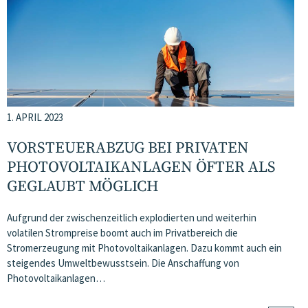
1. APRIL 2023
VORSTEUERABZUG BEI PRIVATEN
PHOTOVOLTAIKANLAGEN ÖFTER ALS
GEGLAUBT MÖGLICH
Aufgrund der zwischenzeitlich explodierten und weiterhin
volatilen Strompreise boomt auch im Privatbereich die
Stromerzeugung mit Photovoltaikanlagen. Dazu kommt auch ein
steigendes Umweltbewusstsein. Die Anschaffung von
Photovoltaikanlagen…