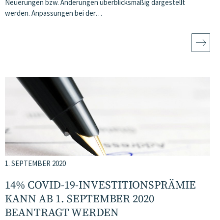
Neuerungen bzw. Änderungen überblicksmäßig dargestellt
werden. Anpassungen bei der…
1. SEPTEMBER 2020
14% COVID-19-INVESTITIONSPRÄMIE
KANN AB 1. SEPTEMBER 2020
BEANTRAGT WERDEN