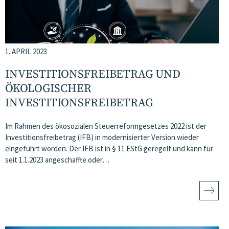
1. APRIL 2023
INVESTITIONSFREIBETRAG UND
ÖKOLOGISCHER
INVESTITIONSFREIBETRAG
Im Rahmen des ökosozialen Steuerreformgesetzes 2022 ist der
Investitionsfreibetrag (IFB) in modernisierter Version wieder
eingeführt worden. Der IFB ist in § 11 EStG geregelt und kann für
seit 1.1.2023 angeschaffte oder…