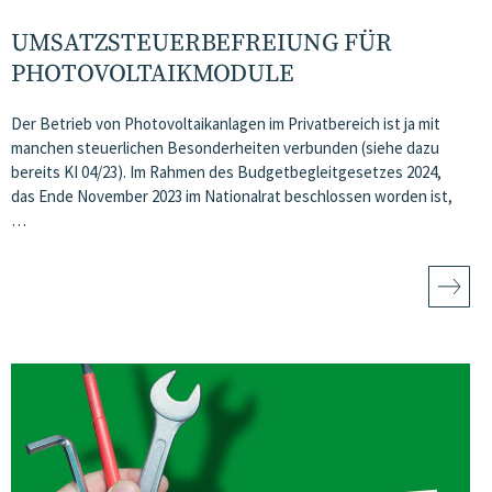
UMSATZSTEUERBEFREIUNG FÜR
PHOTOVOLTAIKMODULE
Der Betrieb von Photovoltaikanlagen im Privatbereich ist ja mit
manchen steuerlichen Besonderheiten verbunden (siehe dazu
bereits KI 04/23). Im Rahmen des Budgetbegleitgesetzes 2024,
das Ende November 2023 im Nationalrat beschlossen worden ist,
…