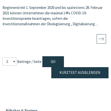
Beginnend mit 1. September 2020 und bis spätestens 28. Februar
2021 können Unternehmen die maximal 14% COVID-19-
Investitionsprämie beantragen, sofern die
Investitionsmaßnahmen der Ökologisierung , Digitalisierung…
Beiträge / Seite
KURZTEXT AUSBLENDEN
Böhaker & Partner