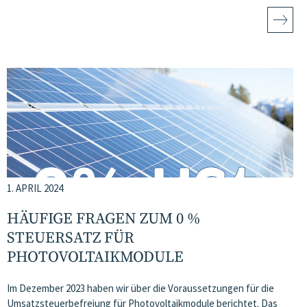
1. APRIL 2024
HÄUFIGE FRAGEN ZUM 0 %
STEUERSATZ FÜR
PHOTOVOLTAIKMODULE
Im Dezember 2023 haben wir über die Voraussetzungen für die
Umsatzsteuerbefreiung für Photovoltaikmodule berichtet. Das