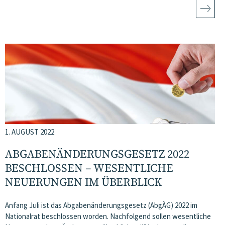
1. AUGUST 2022
ABGABENÄNDERUNGSGESETZ 2022
BESCHLOSSEN – WESENTLICHE
NEUERUNGEN IM ÜBERBLICK
Anfang Juli ist das Abgabenänderungsgesetz (AbgÄG) 2022 im
Nationalrat beschlossen worden. Nachfolgend sollen wesentliche