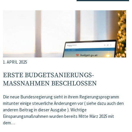
1. APRIL 2025
ERSTE BUDGETSANIERUNGS­
MASSNAHMEN BESCHLOSSEN
Die neue Bundesregierung sieht in ihrem Regierungsprogramm
mitunter einige steuerliche Änderungen vor ( siehe dazu auch den
anderen Beitrag in dieser Ausgabe ). Wichtige
Einsparungsmaßnahmen wurden bereits Mitte März 2025 mit
dem…