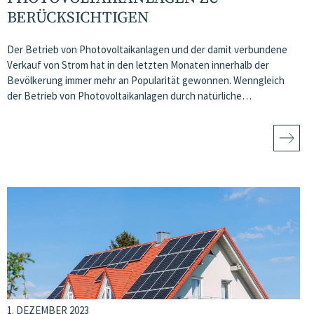
BERÜCKSICHTIGEN
Der Betrieb von Photovoltaikanlagen und der damit verbundene
Verkauf von Strom hat in den letzten Monaten innerhalb der
Bevölkerung immer mehr an Popularität gewonnen. Wenngleich
der Betrieb von Photovoltaikanlagen durch natürliche…
1. DEZEMBER 2023